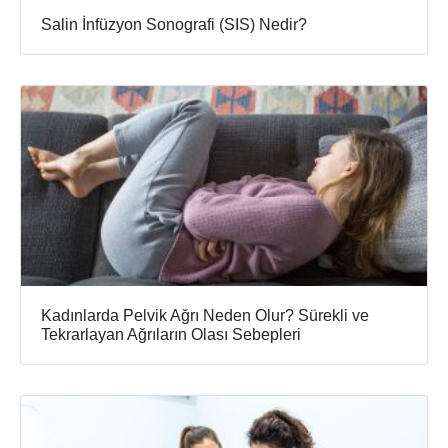
Salin İnfüzyon Sonografi (SIS) Nedir?
Kadınlarda Pelvik Ağrı Neden Olur? Sürekli ve
Tekrarlayan Ağrıların Olası Sebepleri