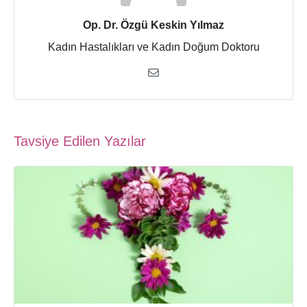
Op. Dr. Özgü Keskin Yılmaz
Kadın Hastalıkları ve Kadın Doğum Doktoru
Tavsiye Edilen Yazılar