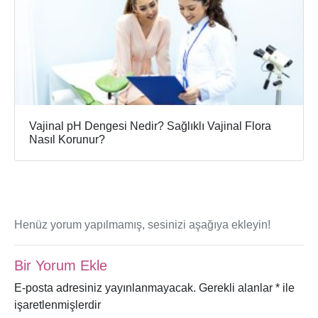
Vajinal pH Dengesi Nedir? Sağlıklı Vajinal Flora
Nasıl Korunur?
Henüz yorum yapılmamış, sesinizi aşağıya ekleyin!
Bir Yorum Ekle
E-posta adresiniz yayınlanmayacak.
Gerekli alanlar
*
ile
işaretlenmişlerdir