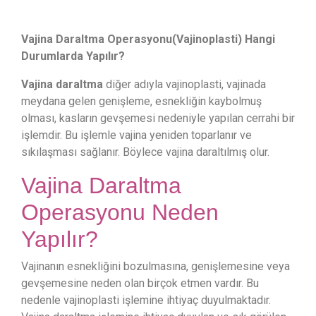
Vajina Daraltma Operasyonu(Vajinoplasti) Hangi
Durumlarda Yapılır?
Vajina daraltma
diğer adıyla vajinoplasti, vajinada
meydana gelen genişleme, esnekliğin kaybolmuş
olması, kasların gevşemesi nedeniyle yapılan cerrahi bir
işlemdir. Bu işlemle vajina yeniden toparlanır ve
sıkılaşması sağlanır. Böylece vajina daraltılmış olur.
Vajina Daraltma
Operasyonu Neden
Yapılır?
Vajinanın esnekliğini bozulmasına, genişlemesine veya
gevşemesine neden olan birçok etmen vardır. Bu
nedenle vajinoplasti işlemine ihtiyaç duyulmaktadır.