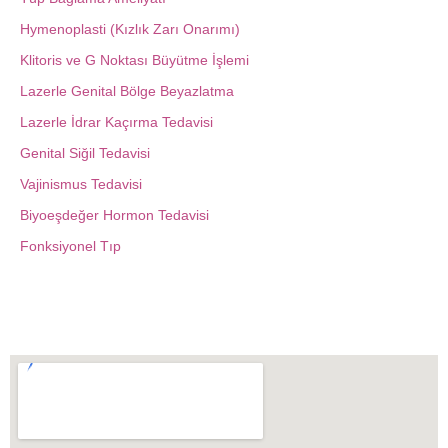
Hymenoplasti (Kızlık Zarı Onarımı)
Klitoris ve G Noktası Büyütme İşlemi
Lazerle Genital Bölge Beyazlatma
Lazerle İdrar Kaçırma Tedavisi
Genital Siğil Tedavisi
Vajinismus Tedavisi
Biyoeşdeğer Hormon Tedavisi
Fonksiyonel Tıp