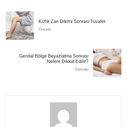
Kızlık Zarı Dikimi Sonrası Tuvalet
Önceki
Genital Bölge Beyazlatma Sonrası
Nelere Dikkat Edilir?
Sonraki