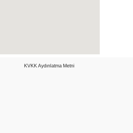
KVKK Aydınlatma Metni