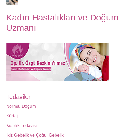
Kadın Hastalıkları ve Doğum
Uzmanı
Tedaviler
Normal Doğum
Kürtaj
Kısırlık Tedavisi
İkiz Gebelik ve Çoğul Gebelik