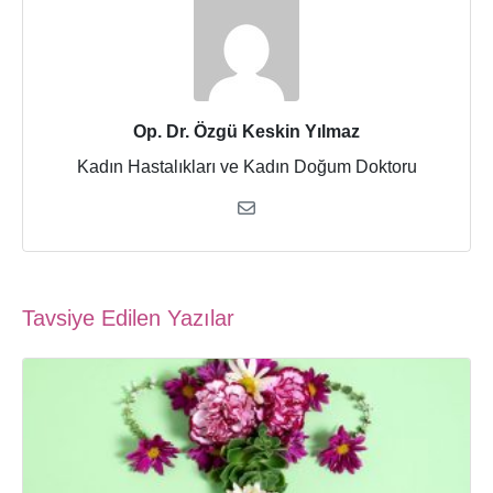
Op. Dr. Özgü Keskin Yılmaz
Kadın Hastalıkları ve Kadın Doğum Doktoru
Tavsiye Edilen Yazılar