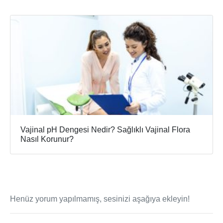
Vajinal pH Dengesi Nedir? Sağlıklı Vajinal Flora
Nasıl Korunur?
Henüz yorum yapılmamış, sesinizi aşağıya ekleyin!