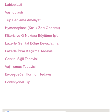
Labioplasti
Vajinoplasti
Tüp Bağlama Ameliyatı
Hymenoplasti (Kızlık Zarı Onarımı)
Klitoris ve G Noktası Büyütme İşlemi
Lazerle Genital Bölge Beyazlatma
Lazerle İdrar Kaçırma Tedavisi
Genital Siğil Tedavisi
Vajinismus Tedavisi
Biyoeşdeğer Hormon Tedavisi
Fonksiyonel Tıp