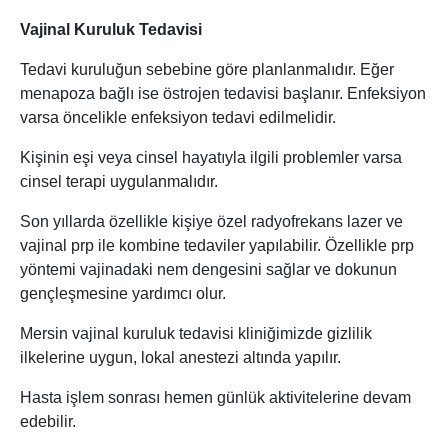
Vajinal Kuruluk Tedavisi
Tedavi kuruluğun sebebine göre planlanmalıdır. Eğer
menapoza bağlı ise östrojen tedavisi başlanır. Enfeksiyon
varsa öncelikle enfeksiyon tedavi edilmelidir.
Kişinin eşi veya cinsel hayatıyla ilgili problemler varsa
cinsel terapi uygulanmalıdır.
Son yıllarda özellikle kişiye özel radyofrekans lazer ve
vajinal prp ile kombine tedaviler yapılabilir. Özellikle prp
yöntemi vajinadaki nem dengesini sağlar ve dokunun
gençleşmesine yardımcı olur.
Mersin vajinal kuruluk tedavisi kliniğimizde gizlilik
ilkelerine uygun, lokal anestezi altında yapılır.
Hasta işlem sonrası hemen günlük aktivitelerine devam
edebilir.