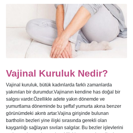
Vajinal Kuruluk Nedir?
Vajinal kuruluk, bütük kadınlarda farklı zamanlarda
yakınılan bir durumdur.Vajinanın kendine has doğal bir
salgısı vardır.Özellikle adete yakın dönemde ve
yumurtlama döneminde bu şeffaf yumurta akına benzer
görünümdeki akıntı artar.Vajina girişinde bulunan
bartholin bezleri yine ilişki sırasında gerekli olan
kayganlığı sağlayan sıvıları salgılar. Bu bezler işlevlerini