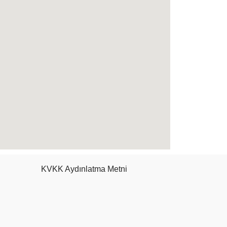
KVKK Aydınlatma Metni