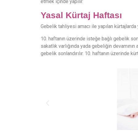
etmek içinde yapılır.
Yasal Kürtaj Haftası
Gebelik tahliyesi amacı ile yapılan kürtajlarda y
10. haftanın üzerinde isteğe bağlı gebelik so
sakatlık varlığında yada gebeliğin devamının a
gebelik sonlandırılır. 10. haftanın üzerinde kürt