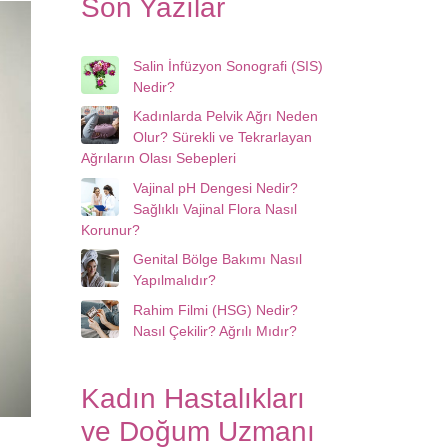
Son Yazılar
Salin İnfüzyon Sonografi (SIS)
Nedir?
Kadınlarda Pelvik Ağrı Neden
Olur? Sürekli ve Tekrarlayan
Ağrıların Olası Sebepleri
Vajinal pH Dengesi Nedir?
Sağlıklı Vajinal Flora Nasıl
Korunur?
Genital Bölge Bakımı Nasıl
Yapılmalıdır?
Rahim Filmi (HSG) Nedir?
Nasıl Çekilir? Ağrılı Mıdır?
Kadın Hastalıkları
ve Doğum Uzmanı