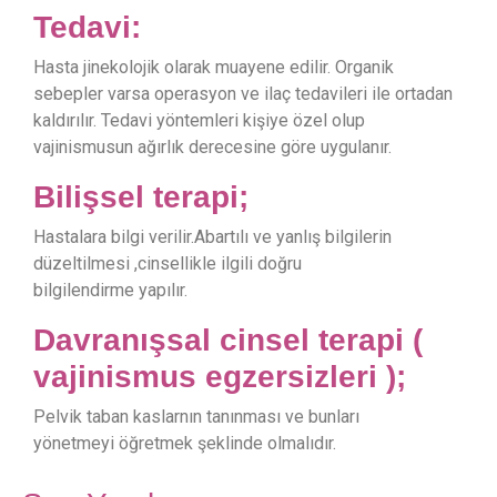
Tedavi:
Hasta jinekolojik olarak muayene edilir. Organik
sebepler varsa operasyon ve ilaç tedavileri ile ortadan
kaldırılır. Tedavi yöntemleri kişiye özel olup
vajinismusun ağırlık derecesine göre uygulanır.
Bilişsel terapi;
Hastalara bilgi verilir.Abartılı ve yanlış bilgilerin
düzeltilmesi ,cinsellikle ilgili doğru
bilgilendirme yapılır.
Davranışsal cinsel terapi (
vajinismus egzersizleri );
Pelvik taban kaslarnın tanınması ve bunları
yönetmeyi öğretmek şeklinde olmalıdır.