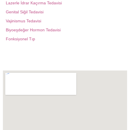
Lazerle İdrar Kaçırma Tedavisi
Genital Siğil Tedavisi
Vajinismus Tedavisi
Biyoeşdeğer Hormon Tedavisi
Fonksiyonel Tıp