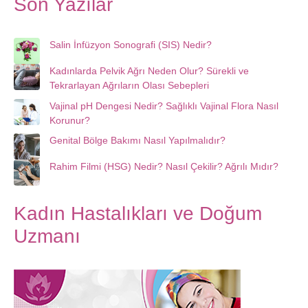
Son Yazılar
Salin İnfüzyon Sonografi (SIS) Nedir?
Kadınlarda Pelvik Ağrı Neden Olur? Sürekli ve
Tekrarlayan Ağrıların Olası Sebepleri
Vajinal pH Dengesi Nedir? Sağlıklı Vajinal Flora Nasıl
Korunur?
Genital Bölge Bakımı Nasıl Yapılmalıdır?
Rahim Filmi (HSG) Nedir? Nasıl Çekilir? Ağrılı Mıdır?
Kadın Hastalıkları ve Doğum
Uzmanı