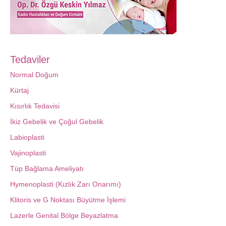
Tedaviler
Normal Doğum
Kürtaj
Kısırlık Tedavisi
İkiz Gebelik ve Çoğul Gebelik
Labioplasti
Vajinoplasti
Tüp Bağlama Ameliyatı
Hymenoplasti (Kızlık Zarı Onarımı)
Klitoris ve G Noktası Büyütme İşlemi
Lazerle Genital Bölge Beyazlatma