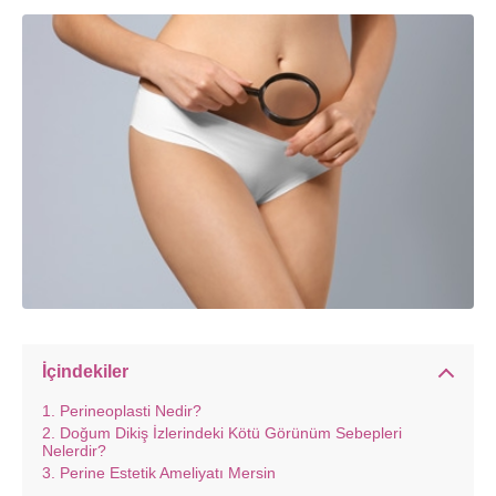
İçindekiler
Perineoplasti Nedir?
Doğum Dikiş İzlerindeki Kötü Görünüm Sebepleri
Nelerdir?
Perine Estetik Ameliyatı Mersin