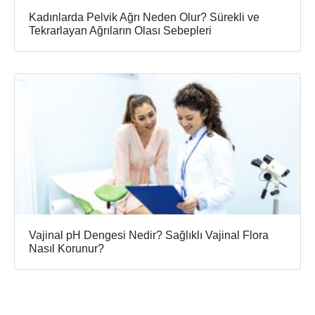
Kadınlarda Pelvik Ağrı Neden Olur? Sürekli ve
Tekrarlayan Ağrıların Olası Sebepleri
Vajinal pH Dengesi Nedir? Sağlıklı Vajinal Flora
Nasıl Korunur?