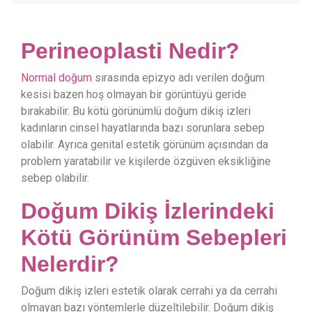
Perineoplasti Nedir?
Normal doğum
sırasında epizyo adı verilen doğum
kesisi bazen hoş olmayan bir görüntüyü geride
bırakabilir. Bu kötü görünümlü doğum dikiş izleri
kadınların cinsel hayatlarında bazı sorunlara sebep
olabilir. Ayrıca genital estetik görünüm açısından da
problem yaratabilir ve kişilerde özgüven eksikliğine
sebep olabilir.
Doğum Dikiş İzlerindeki
Kötü Görünüm Sebepleri
Nelerdir?
Doğum dikiş izleri estetik olarak cerrahi ya da cerrahi
olmayan bazı yöntemlerle düzeltilebilir. Doğum dikiş