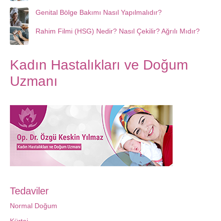
Genital Bölge Bakımı Nasıl Yapılmalıdır?
Rahim Filmi (HSG) Nedir? Nasıl Çekilir? Ağrılı Mıdır?
Kadın Hastalıkları ve Doğum
Uzmanı
Tedaviler
Normal Doğum
Kürtaj