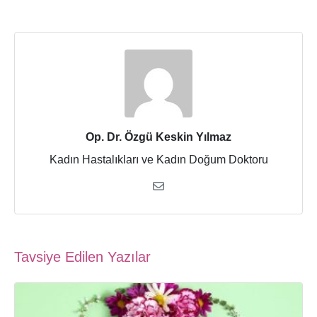
Op. Dr. Özgü Keskin Yılmaz
Kadın Hastalıkları ve Kadın Doğum Doktoru
Tavsiye Edilen Yazılar