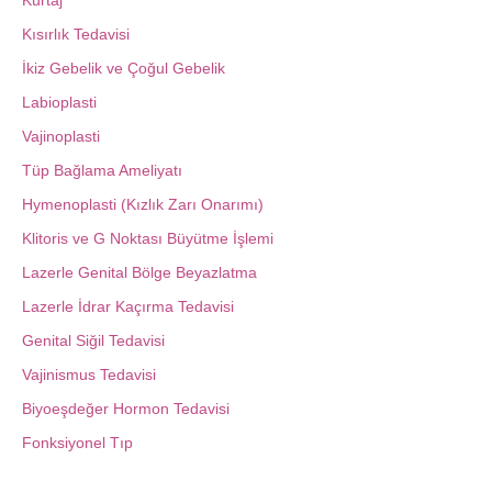
Kısırlık Tedavisi
İkiz Gebelik ve Çoğul Gebelik
Labioplasti
Vajinoplasti
Tüp Bağlama Ameliyatı
Hymenoplasti (Kızlık Zarı Onarımı)
Klitoris ve G Noktası Büyütme İşlemi
Lazerle Genital Bölge Beyazlatma
Lazerle İdrar Kaçırma Tedavisi
Genital Siğil Tedavisi
Vajinismus Tedavisi
Biyoeşdeğer Hormon Tedavisi
Fonksiyonel Tıp