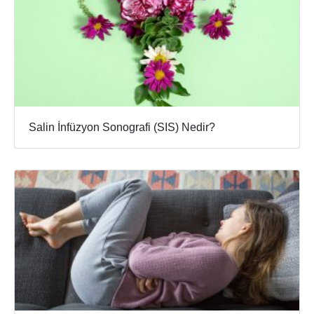
Salin İnfüzyon Sonografi (SIS) Nedir?