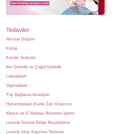
Tedaviler
Normal Doğum
Kürtaj
Kısırlık Tedavisi
İkiz Gebelik ve Çoğul Gebelik
Labioplasti
Vajinoplasti
Tüp Bağlama Ameliyatı
Hymenoplasti (Kızlık Zarı Onarımı)
Klitoris ve G Noktası Büyütme İşlemi
Lazerle Genital Bölge Beyazlatma
Lazerle İdrar Kaçırma Tedavisi