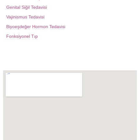
Genital Siğil Tedavisi
Vajinismus Tedavisi
Biyoeşdeğer Hormon Tedavisi
Fonksiyonel Tıp