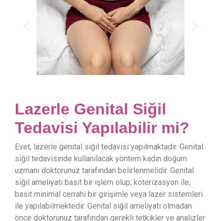
Lazerle Genital Siğil
Tedavisi Yapılabilir mi?
Evet, lazerle genital siğil tedavisi yapılmaktadır. Genital
siğil tedavisinde kullanılacak yöntem kadın doğum
uzmanı doktorunuz tarafından belirlenmelidir. Genital
siğil ameliyatı basit bir işlem olup; koterizasyon ile,
basit minimal cerrahi bir girişimle veya lazer sistemleri
ile yapılabilmektedir. Genital siğil ameliyatı olmadan
önce doktorunuz tarafından gerekli tetkikler ve analizler