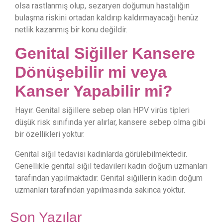
olsa rastlanmış olup, sezaryen doğumun hastalığın
bulaşma riskini ortadan kaldırıp kaldırmayacağı henüz
netlik kazanmış bir konu değildir.
Genital Siğiller Kansere
Dönüşebilir mi veya
Kanser Yapabilir mi?
Hayır. Genital siğillere sebep olan HPV virüs tipleri
düşük risk sınıfında yer alırlar, kansere sebep olma gibi
bir özellikleri yoktur.
Genital siğil tedavisi kadınlarda görülebilmektedir.
Genellikle genital siğil tedavileri kadın doğum uzmanları
tarafından yapılmaktadır. Genital siğillerin kadın doğum
uzmanları tarafından yapılmasında sakınca yoktur.
Son Yazılar