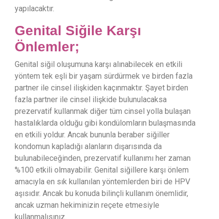
yapılacaktır.
Genital Siğile Karşı
Önlemler;
Genital siğil oluşumuna karşı alınabilecek en etkili
yöntem tek eşli bir yaşam sürdürmek ve birden fazla
partner ile cinsel ilişkiden kaçınmaktır. Şayet birden
fazla partner ile cinsel ilişkide bulunulacaksa
prezervatif kullanmak diğer tüm cinsel yolla bulaşan
hastalıklarda olduğu gibi kondülomların bulaşmasında
en etkili yoldur. Ancak bununla beraber siğiller
kondomun kapladığı alanların dışarısında da
bulunabileceğinden, prezervatif kullanımı her zaman
%100 etkili olmayabilir. Genital siğillere karşı önlem
amacıyla en sık kullanılan yöntemlerden biri de HPV
aşısıdır. Ancak bu konuda bilinçli kullanım önemlidir,
ancak uzman hekiminizin reçete etmesiyle
kullanmalısınız.