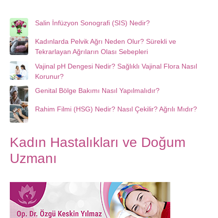
Salin İnfüzyon Sonografi (SIS) Nedir?
Kadınlarda Pelvik Ağrı Neden Olur? Sürekli ve
Tekrarlayan Ağrıların Olası Sebepleri
Vajinal pH Dengesi Nedir? Sağlıklı Vajinal Flora Nasıl
Korunur?
Genital Bölge Bakımı Nasıl Yapılmalıdır?
Rahim Filmi (HSG) Nedir? Nasıl Çekilir? Ağrılı Mıdır?
Kadın Hastalıkları ve Doğum
Uzmanı