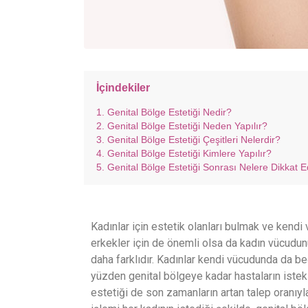
İçindekiler
Genital Bölge Estetiği Nedir?
Genital Bölge Estetiği Neden Yapılır?
Genital Bölge Estetiği Çeşitleri Nelerdir?
Genital Bölge Estetiği Kimlere Yapılır?
Genital Bölge Estetiği Sonrası Nelere Dikkat Ed
Kadınlar için estetik olanları bulmak ve kendi
erkekler için de önemli olsa da kadın vücud
daha farklıdır. Kadınlar kendi vücudunda da b
yüzden genital bölgeye kadar hastaların istekl
estetiği de son zamanların artan talep oranıyla