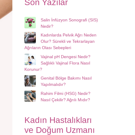
Son Yazılar
Salin İnfüzyon Sonografi (SIS)
Nedir?
Kadınlarda Pelvik Ağrı Neden
Olur? Sürekli ve Tekrarlayan
Ağrıların Olası Sebepleri
Vajinal pH Dengesi Nedir?
Sağlıklı Vajinal Flora Nasıl
Korunur?
Genital Bölge Bakımı Nasıl
Yapılmalıdır?
Rahim Filmi (HSG) Nedir?
Nasıl Çekilir? Ağrılı Mıdır?
Kadın Hastalıkları
ve Doğum Uzmanı