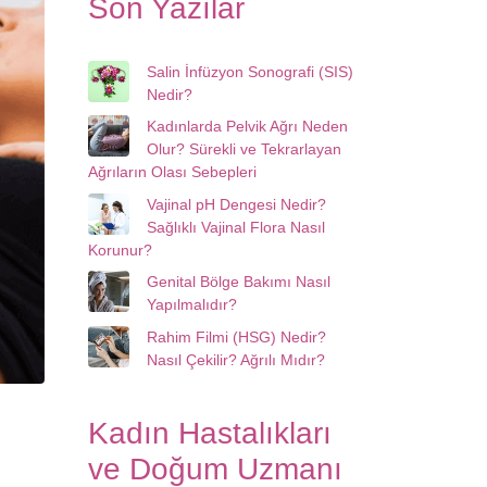
Son Yazılar
Salin İnfüzyon Sonografi (SIS)
Nedir?
Kadınlarda Pelvik Ağrı Neden
Olur? Sürekli ve Tekrarlayan
Ağrıların Olası Sebepleri
Vajinal pH Dengesi Nedir?
Sağlıklı Vajinal Flora Nasıl
Korunur?
Genital Bölge Bakımı Nasıl
Yapılmalıdır?
Rahim Filmi (HSG) Nedir?
Nasıl Çekilir? Ağrılı Mıdır?
Kadın Hastalıkları
ve Doğum Uzmanı