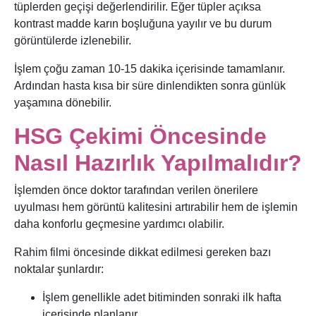
tüplerden geçişi değerlendirilir. Eğer tüpler açıksa
kontrast madde karın boşluğuna yayılır ve bu durum
görüntülerde izlenebilir.
İşlem çoğu zaman 10-15 dakika içerisinde tamamlanır.
Ardından hasta kısa bir süre dinlendikten sonra günlük
yaşamına dönebilir.
HSG Çekimi Öncesinde
Nasıl Hazırlık Yapılmalıdır?
İşlemden önce doktor tarafından verilen önerilere
uyulması hem görüntü kalitesini artırabilir hem de işlemin
daha konforlu geçmesine yardımcı olabilir.
Rahim filmi öncesinde dikkat edilmesi gereken bazı
noktalar şunlardır:
İşlem genellikle adet bitiminden sonraki ilk hafta
içerisinde planlanır.