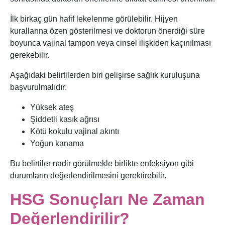
İlk birkaç gün hafif lekelenme görülebilir. Hijyen
kurallarına özen gösterilmesi ve doktorun önerdiği süre
boyunca vajinal tampon veya cinsel ilişkiden kaçınılması
gerekebilir.
Aşağıdaki belirtilerden biri gelişirse sağlık kuruluşuna
başvurulmalıdır:
Yüksek ateş
Şiddetli kasık ağrısı
Kötü kokulu vajinal akıntı
Yoğun kanama
Bu belirtiler nadir görülmekle birlikte enfeksiyon gibi
durumların değerlendirilmesini gerektirebilir.
HSG Sonuçları Ne Zaman
Değerlendirilir?