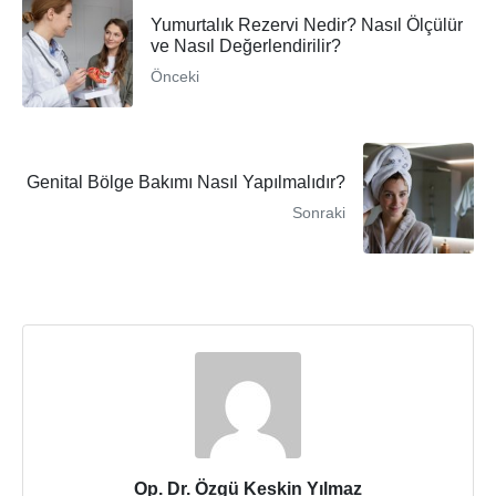
Yumurtalık Rezervi Nedir? Nasıl Ölçülür
ve Nasıl Değerlendirilir?
Önceki
Genital Bölge Bakımı Nasıl Yapılmalıdır?
Sonraki
Op. Dr. Özgü Keskin Yılmaz