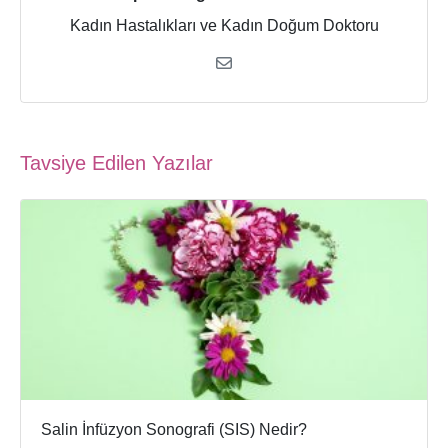
Kadın Hastalıkları ve Kadın Doğum Doktoru
Tavsiye Edilen Yazılar
Salin İnfüzyon Sonografi (SIS) Nedir?