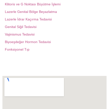
Klitoris ve G Noktası Büyütme İşlemi
Lazerle Genital Bölge Beyazlatma
Lazerle İdrar Kaçırma Tedavisi
Genital Siğil Tedavisi
Vajinismus Tedavisi
Biyoeşdeğer Hormon Tedavisi
Fonksiyonel Tıp