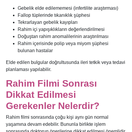
Gebelik elde edilememesi (infertilite araştırması)
Fallop tüplerinde tıkanıklık şüphesi
Tekrarlayan gebelik kayıpları
Rahim içi yapışıklıkların değerlendirilmesi
Doğuştan rahim anomalilerinin araştırılması
Rahim içerisinde polip veya miyom şüphesi
bulunan hastalar
Elde edilen bulgular doğrultusunda ileri tetkik veya tedavi
planlaması yapılabilir.
Rahim Filmi Sonrası
Dikkat Edilmesi
Gerekenler Nelerdir?
Rahim filmi sonrasında çoğu kişi aynı gün normal
yaşamına devam edebilir. Bununla birlikte işlem
sonrasında doktorun önerilerine dikkat edilmesi önemlidir.