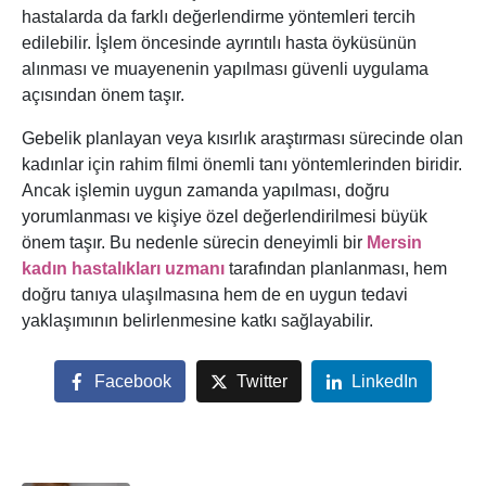
hastalarda da farklı değerlendirme yöntemleri tercih
edilebilir. İşlem öncesinde ayrıntılı hasta öyküsünün
alınması ve muayenenin yapılması güvenli uygulama
açısından önem taşır.
Gebelik planlayan veya kısırlık araştırması sürecinde olan
kadınlar için rahim filmi önemli tanı yöntemlerinden biridir.
Ancak işlemin uygun zamanda yapılması, doğru
yorumlanması ve kişiye özel değerlendirilmesi büyük
önem taşır. Bu nedenle sürecin deneyimli bir
Mersin
kadın hastalıkları uzmanı
tarafından planlanması, hem
doğru tanıya ulaşılmasına hem de en uygun tedavi
yaklaşımının belirlenmesine katkı sağlayabilir.
Facebook
Twitter
LinkedIn