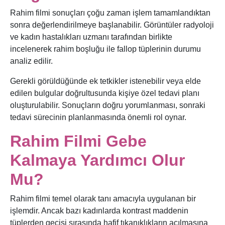
Rahim filmi sonuçları çoğu zaman işlem tamamlandıktan
sonra değerlendirilmeye başlanabilir. Görüntüler radyoloji
ve kadın hastalıkları uzmanı tarafından birlikte
incelenerek rahim boşluğu ile fallop tüplerinin durumu
analiz edilir.
Gerekli görüldüğünde ek tetkikler istenebilir veya elde
edilen bulgular doğrultusunda kişiye özel tedavi planı
oluşturulabilir. Sonuçların doğru yorumlanması, sonraki
tedavi sürecinin planlanmasında önemli rol oynar.
Rahim Filmi Gebe
Kalmaya Yardımcı Olur
Mu?
Rahim filmi temel olarak tanı amacıyla uygulanan bir
işlemdir. Ancak bazı kadınlarda kontrast maddenin
tüplerden geçişi sırasında hafif tıkanıklıkların açılmasına