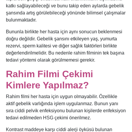
katkı sağlayabileceği ve bunu takip eden aylarda gebelik
şansında artış görülebileceği yönünde bilimsel çalışmalar
bulunmaktadır.
Bununla birlikte her hasta için aynı sonucun beklenmesi
doğru değildir. Gebelik şansını etkileyen yaş, yumurta
rezervi, sperm kalitesi ve diğer sağlık faktörleri birlikte
değerlendirilmelidir. Bu nedenle rahim filminin tek başına
tedavi yöntemi olarak görülmemesi gerekir.
Rahim Filmi Çekimi
Kimlere Yapılmaz?
Rahim filmi her hasta için uygun olmayabilir. Özellikle
aktif gebelik varlığında işlem uygulanmaz. Bunun yanı
sıra ciddi pelvik enfeksiyonu bulunan kişilerde enfeksiyon
tedavi edilmeden HSG çekimi önerilmez.
Kontrast maddeye karşı ciddi alerji öyküsü bulunan