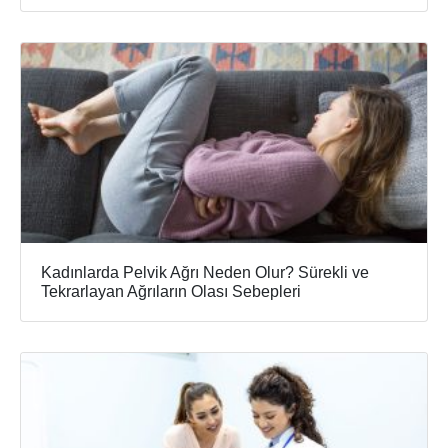
Kadınlarda Pelvik Ağrı Neden Olur? Sürekli ve
Tekrarlayan Ağrıların Olası Sebepleri