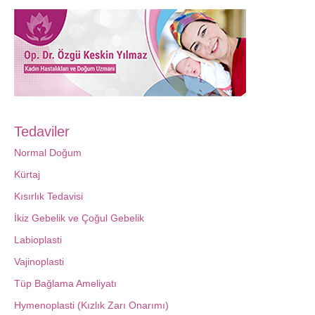
Tedaviler
Normal Doğum
Kürtaj
Kısırlık Tedavisi
İkiz Gebelik ve Çoğul Gebelik
Labioplasti
Vajinoplasti
Tüp Bağlama Ameliyatı
Hymenoplasti (Kızlık Zarı Onarımı)