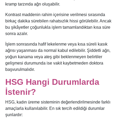
kramp tarzında ağrı oluşabilir.
Kontrast maddenin rahim içerisine verilmesi sırasında
birkaç dakika sürebilen rahatsızlık hissi görülebilir. Ancak
bu şikâyetler çoğunlukla işlem tamamlandıktan kısa süre
sonra azalır.
İşlem sonrasında hafif lekelenme veya kısa süreli kasık
ağrısı yaşanması da normal kabul edilebilir. Şiddetli ağrı,
yoğun kanama veya ateş gibi beklenmeyen belirtiler
gelişmesi durumunda ise vakit kaybetmeden doktora
başvurulmalıdır.
HSG Hangi Durumlarda
İstenir?
HSG, kadın üreme sisteminin değerlendirilmesinde farklı
amaçlarla kullanılabilir. En sık tercih edildiği durumlar
şunlardır: