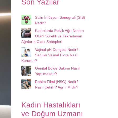
Son Yazılar
Salin İnfüzyon Sonografi (SIS)
Nedir?
Kadınlarda Pelvik Ağrı Neden
Olur? Sürekli ve Tekrarlayan
Ağrıların Olası Sebepleri
Vajinal pH Dengesi Nedir?
Sağlıklı Vajinal Flora Nasıl
Korunur?
Genital Bölge Bakımı Nasıl
Yapılmalıdır?
Rahim Filmi (HSG) Nedir?
Nasıl Çekilir? Ağrılı Mıdır?
Kadın Hastalıkları
ve Doğum Uzmanı