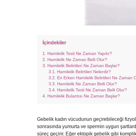
İçindekiler
Hamilelik Testi Ne Zaman Yapılır?
Hamilelik Ne Zaman Belli Olur?
Hamilelik Belirtileri Ne Zaman Başlar?
Hamilelik Belirtileri Nelerdir?
En Erken Hamilelik Belirtileri Ne Zaman 
Hamilelik Ne Zaman Belli Olur?
Hamilelik Testi Ne Zaman Belli Olur?
Hamilelik Bulantısı Ne Zaman Başlar?
Gebelik kadın vücudunun geçirebileceği fizyoloji
sonrasında yumurta ve spermin uygun şartlarda 
süreç geçirir. Eğer ektopik gebelik gibi kompl