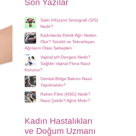
Son Yazılar
Salin İnfüzyon Sonografi (SIS)
Nedir?
Kadınlarda Pelvik Ağrı Neden
Olur? Sürekli ve Tekrarlayan
Ağrıların Olası Sebepleri
Vajinal pH Dengesi Nedir?
Sağlıklı Vajinal Flora Nasıl
Korunur?
Genital Bölge Bakımı Nasıl
Yapılmalıdır?
Rahim Filmi (HSG) Nedir?
Nasıl Çekilir? Ağrılı Mıdır?
Kadın Hastalıkları
ve Doğum Uzmanı