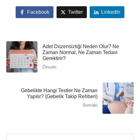
Facebook
Twitter
LinkedIn
Adet Düzensizliği Neden Olur? Ne
Zaman Normal, Ne Zaman Tedavi
Gerektirir?
Önceki
Gebelikte Hangi Testler Ne Zaman
Yapılır? (Gebelik Takip Rehberi)
Sonraki