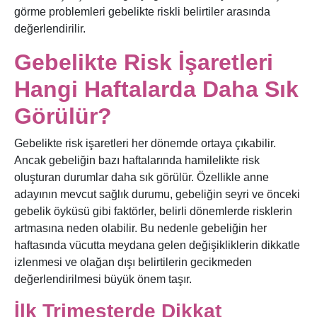
görme problemleri gebelikte riskli belirtiler arasında
değerlendirilir.
Gebelikte Risk İşaretleri
Hangi Haftalarda Daha Sık
Görülür?
Gebelikte risk işaretleri her dönemde ortaya çıkabilir.
Ancak gebeliğin bazı haftalarında hamilelikte risk
oluşturan durumlar daha sık görülür. Özellikle anne
adayının mevcut sağlık durumu, gebeliğin seyri ve önceki
gebelik öyküsü gibi faktörler, belirli dönemlerde risklerin
artmasına neden olabilir. Bu nedenle gebeliğin her
haftasında vücutta meydana gelen değişikliklerin dikkatle
izlenmesi ve olağan dışı belirtilerin gecikmeden
değerlendirilmesi büyük önem taşır.
İlk Trimesterde Dikkat