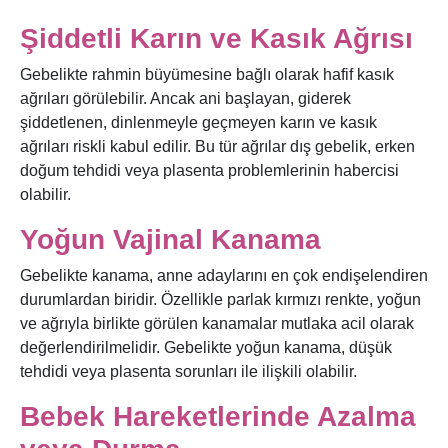
Şiddetli Karın ve Kasık Ağrısı
Gebelikte rahmin büyümesine bağlı olarak hafif kasık
ağrıları görülebilir. Ancak ani başlayan, giderek
şiddetlenen, dinlenmeyle geçmeyen karın ve kasık
ağrıları riskli kabul edilir. Bu tür ağrılar dış gebelik, erken
doğum tehdidi veya plasenta problemlerinin habercisi
olabilir.
Yoğun Vajinal Kanama
Gebelikte kanama, anne adaylarını en çok endişelendiren
durumlardan biridir. Özellikle parlak kırmızı renkte, yoğun
ve ağrıyla birlikte görülen kanamalar mutlaka acil olarak
değerlendirilmelidir. Gebelikte yoğun kanama, düşük
tehdidi veya plasenta sorunları ile ilişkili olabilir.
Bebek Hareketlerinde Azalma