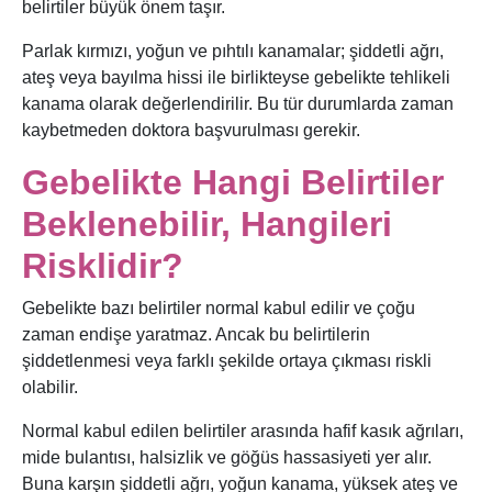
belirtiler büyük önem taşır.
Parlak kırmızı, yoğun ve pıhtılı kanamalar; şiddetli ağrı,
ateş veya bayılma hissi ile birlikteyse gebelikte tehlikeli
kanama olarak değerlendirilir. Bu tür durumlarda zaman
kaybetmeden doktora başvurulması gerekir.
Gebelikte Hangi Belirtiler
Beklenebilir, Hangileri
Risklidir?
Gebelikte bazı belirtiler normal kabul edilir ve çoğu
zaman endişe yaratmaz. Ancak bu belirtilerin
şiddetlenmesi veya farklı şekilde ortaya çıkması riskli
olabilir.
Normal kabul edilen belirtiler arasında hafif kasık ağrıları,
mide bulantısı, halsizlik ve göğüs hassasiyeti yer alır.
Buna karşın şiddetli ağrı, yoğun kanama, yüksek ateş ve