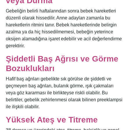
veya Durma
Gebeliğin belirli haftalarından sonra bebek hareketleri
düzenli olarak hissedilir. Anne adayları zamanla bu
hareketlerin ritmini tanır. Bebek hareketlerinde belirgin
azalma ya da hiç hissedilmemesi, bebeğin yeterince
oksijen alamadığına işaret edebilir ve acil değerlendirme
gerektirir.
Şiddetli Baş Ağrısı ve Görme
Bozuklukları
Hafif baş ağrıları gebelikte sık görülse de şiddetli ve
geçmeyen baş ağrıları, bulanık görme, ışık çakmaları
veya göz kararması ile birlikteyse riskli olabilir. Bu
belirtiler, gebelik zehirlenmesi olarak bilinen preeklampsi
ile ilişkili olabilir.
Yüksek Ateş ve Titreme