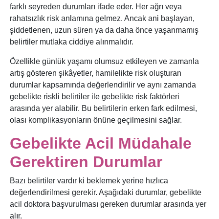
farklı seyreden durumları ifade eder. Her ağrı veya
rahatsızlık risk anlamına gelmez. Ancak ani başlayan,
şiddetlenen, uzun süren ya da daha önce yaşanmamış
belirtiler mutlaka ciddiye alınmalıdır.
Özellikle günlük yaşamı olumsuz etkileyen ve zamanla
artış gösteren şikâyetler, hamilelikte risk oluşturan
durumlar kapsamında değerlendirilir ve aynı zamanda
gebelikte riskli belirtiler ile gebelikte risk faktörleri
arasında yer alabilir. Bu belirtilerin erken fark edilmesi,
olası komplikasyonların önüne geçilmesini sağlar.
Gebelikte Acil Müdahale
Gerektiren Durumlar
Bazı belirtiler vardır ki beklemek yerine hızlıca
değerlendirilmesi gerekir. Aşağıdaki durumlar, gebelikte
acil doktora başvurulması gereken durumlar arasında yer
alır.