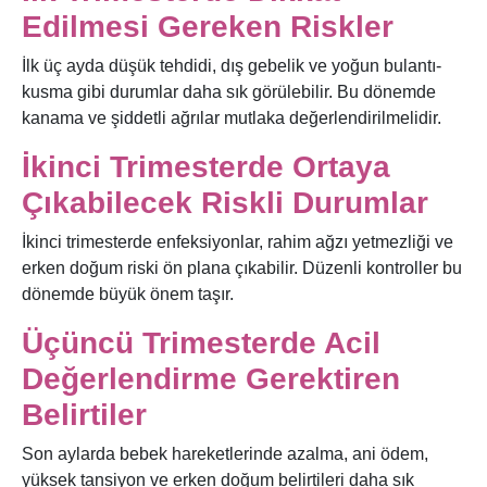
Edilmesi Gereken Riskler
İlk üç ayda düşük tehdidi, dış gebelik ve yoğun bulantı-
kusma gibi durumlar daha sık görülebilir. Bu dönemde
kanama ve şiddetli ağrılar mutlaka değerlendirilmelidir.
İkinci Trimesterde Ortaya
Çıkabilecek Riskli Durumlar
İkinci trimesterde enfeksiyonlar, rahim ağzı yetmezliği ve
erken doğum riski ön plana çıkabilir. Düzenli kontroller bu
dönemde büyük önem taşır.
Üçüncü Trimesterde Acil
Değerlendirme Gerektiren
Belirtiler
Son aylarda bebek hareketlerinde azalma, ani ödem,
yüksek tansiyon ve erken doğum belirtileri daha sık