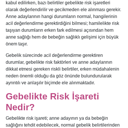
kabul edilirken, bazı belirtiler gebelikte risk işaretleri
olarak değerlendirilir ve gecikmeden ele alınması gerekir.
Anne adaylarının hangi durumların normal, hangilerinin
acil değerlendirme gerektirdiğini bilmesi; hamilelikte risk
taşıyan durumların erken fark edilmesi açısından hem
anne sağlığı hem de bebeğin sağlıklı gelişimi için büyük
önem taşır.
Gebelik sürecinde acil değerlendirme gerektiren
durumlar, gebelikte risk faktörleri ve anne adaylarının
dikkat etmesi gereken riskli belirtiler, erken müdahalenin
neden önemli olduğu da göz önünde bulundurularak
ayrıntılı ve anlaşılır biçimde ele alınmaktadır.
Gebelikte Risk İşareti
Nedir?
Gebelikte risk işareti; anne adayının ya da bebeğin
sağlığını tehdit edebilecek, normal gebelik belirtilerinden