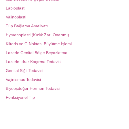
Labioplasti
Vajinoplasti
Tüp Bağlama Ameliyatı
Hymenoplasti (Kızlık Zarı Onarımı)
Klitoris ve G Noktası Büyütme İşlemi
Lazerle Genital Bölge Beyazlatma
Lazerle İdrar Kaçırma Tedavisi
Genital Siğil Tedavisi
Vajinismus Tedavisi
Biyoeşdeğer Hormon Tedavisi
Fonksiyonel Tıp