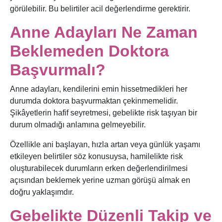
görülebilir. Bu belirtiler acil değerlendirme gerektirir.
Anne Adayları Ne Zaman
Beklemeden Doktora
Başvurmalı?
Anne adayları, kendilerini emin hissetmedikleri her
durumda doktora başvurmaktan çekinmemelidir.
Şikâyetlerin hafif seyretmesi, gebelikte risk taşıyan bir
durum olmadığı anlamına gelmeyebilir.
Özellikle ani başlayan, hızla artan veya günlük yaşamı
etkileyen belirtiler söz konusuysa, hamilelikte risk
oluşturabilecek durumların erken değerlendirilmesi
açısından beklemek yerine uzman görüşü almak en
doğru yaklaşımdır.
Gebelikte Düzenli Takip ve