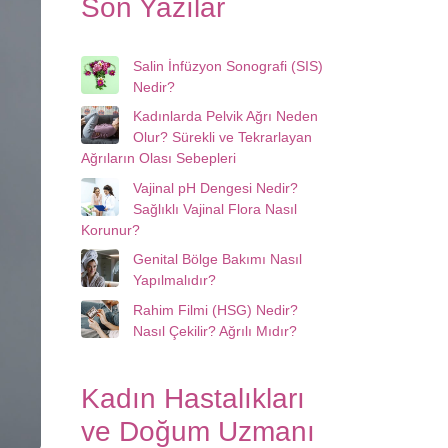
Son Yazılar
Salin İnfüzyon Sonografi (SIS)
Nedir?
Kadınlarda Pelvik Ağrı Neden
Olur? Sürekli ve Tekrarlayan
Ağrıların Olası Sebepleri
Vajinal pH Dengesi Nedir?
Sağlıklı Vajinal Flora Nasıl
Korunur?
Genital Bölge Bakımı Nasıl
Yapılmalıdır?
Rahim Filmi (HSG) Nedir?
Nasıl Çekilir? Ağrılı Mıdır?
Kadın Hastalıkları
ve Doğum Uzmanı