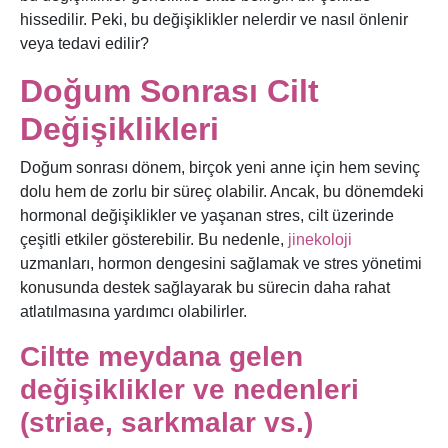
hissedilir. Peki, bu değişiklikler nelerdir ve nasıl önlenir
veya tedavi edilir?
Doğum Sonrası Cilt
Değişiklikleri
Doğum sonrası dönem, birçok yeni anne için hem sevinç
dolu hem de zorlu bir süreç olabilir. Ancak, bu dönemdeki
hormonal değişiklikler ve yaşanan stres, cilt üzerinde
çeşitli etkiler gösterebilir.
Bu nedenle,
jinekoloji
uzmanları, hormon dengesini sağlamak ve stres yönetimi
konusunda destek sağlayarak bu sürecin daha rahat
atlatılmasına yardımcı olabilirler.
Ciltte meydana gelen
değişiklikler ve nedenleri
(striae, sarkmalar vs.)