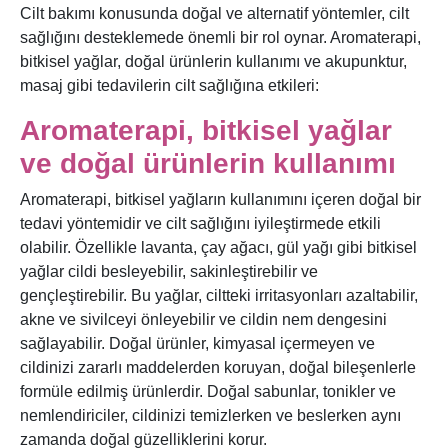
Cilt bakımı konusunda doğal ve alternatif yöntemler, cilt
sağlığını desteklemede önemli bir rol oynar. Aromaterapi,
bitkisel yağlar, doğal ürünlerin kullanımı ve akupunktur,
masaj gibi tedavilerin cilt sağlığına etkileri:
Aromaterapi, bitkisel yağlar
ve doğal ürünlerin kullanımı
Aromaterapi, bitkisel yağların kullanımını içeren doğal bir
tedavi yöntemidir ve cilt sağlığını iyileştirmede etkili
olabilir. Özellikle lavanta, çay ağacı, gül yağı gibi bitkisel
yağlar cildi besleyebilir, sakinleştirebilir ve
gençleştirebilir. Bu yağlar, ciltteki irritasyonları azaltabilir,
akne ve sivilceyi önleyebilir ve cildin nem dengesini
sağlayabilir. Doğal ürünler, kimyasal içermeyen ve
cildinizi zararlı maddelerden koruyan, doğal bileşenlerle
formüle edilmiş ürünlerdir. Doğal sabunlar, tonikler ve
nemlendiriciler, cildinizi temizlerken ve beslerken aynı
zamanda doğal güzelliklerini korur.