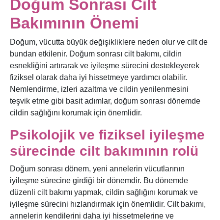
Doğum Sonrası Cilt
Bakımının Önemi
Doğum, vücutta büyük değişikliklere neden olur ve cilt de
bundan etkilenir. Doğum sonrası cilt bakımı, cildin
esnekliğini artırarak ve iyileşme sürecini destekleyerek
fiziksel olarak daha iyi hissetmeye yardımcı olabilir.
Nemlendirme, izleri azaltma ve cildin yenilenmesini
teşvik etme gibi basit adımlar, doğum sonrası dönemde
cildin sağlığını korumak için önemlidir.
Psikolojik ve fiziksel iyileşme
sürecinde cilt bakımının rolü
Doğum sonrası dönem, yeni annelerin vücutlarının
iyileşme sürecine girdiği bir dönemdir. Bu dönemde
düzenli cilt bakımı yapmak, cildin sağlığını korumak ve
iyileşme sürecini hızlandırmak için önemlidir. Cilt bakımı,
annelerin kendilerini daha iyi hissetmelerine ve