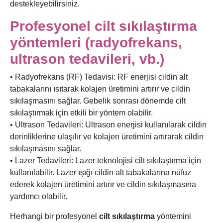
destekleyebilirsiniz.
Profesyonel cilt sıkılaştırma
yöntemleri (radyofrekans,
ultrason tedavileri, vb.)
• Radyofrekans (RF) Tedavisi: RF enerjisi cildin alt
tabakalarını ısıtarak kolajen üretimini artırır ve cildin
sıkılaşmasını sağlar. Gebelik sonrası dönemde cilt
sıkılaştırmak için etkili bir yöntem olabilir.
• Ultrason Tedavileri: Ultrason enerjisi kullanılarak cildin
derinliklerine ulaşılır ve kolajen üretimini artırarak cildin
sıkılaşmasını sağlar.
• Lazer Tedavileri: Lazer teknolojisi cilt sıkılaştırma için
kullanılabilir. Lazer ışığı cildin alt tabakalarına nüfuz
ederek kolajen üretimini artırır ve cildin sıkılaşmasına
yardımcı olabilir.
Herhangi bir profesyonel
cilt sıkılaştırma
yöntemini