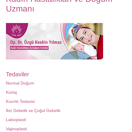
Uzmanı
Tedaviler
Normal Doğum
Kürtaj
Kısırlık Tedavisi
İkiz Gebelik ve Çoğul Gebelik
Labioplasti
Vajinoplasti