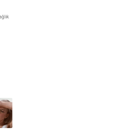
ağlık