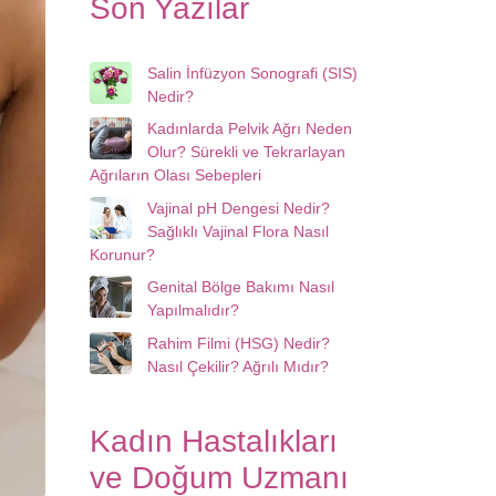
Son Yazılar
Salin İnfüzyon Sonografi (SIS)
Nedir?
Kadınlarda Pelvik Ağrı Neden
Olur? Sürekli ve Tekrarlayan
Ağrıların Olası Sebepleri
Vajinal pH Dengesi Nedir?
Sağlıklı Vajinal Flora Nasıl
Korunur?
Genital Bölge Bakımı Nasıl
Yapılmalıdır?
Rahim Filmi (HSG) Nedir?
Nasıl Çekilir? Ağrılı Mıdır?
Kadın Hastalıkları
ve Doğum Uzmanı