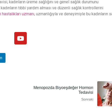
avisi, kadınların üreme sağlığını ve genel sağlık durumunu
 kadınların tıbbi yardım alması ve düzenli sağlık kontrollerini
 hastalıkları uzmanı
, uzmanlığıyla ve deneyimiyle bu kadınların s
In
Menopozda Biyoeşdeğer Hormon
Tedavisi
Sonraki