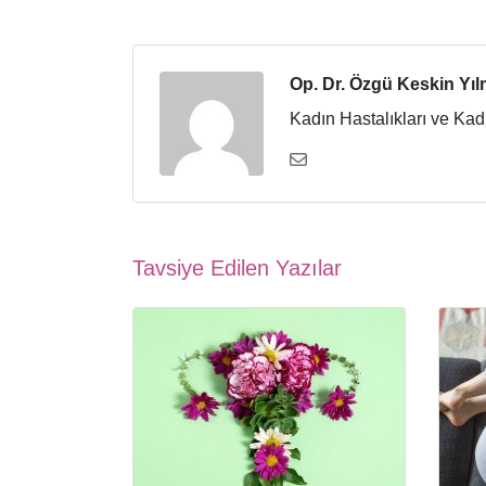
Op. Dr. Özgü Keskin Yı
Kadın Hastalıkları ve Ka
Tavsiye Edilen Yazılar