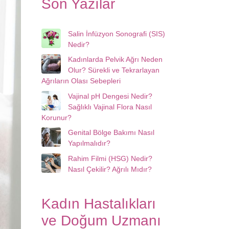
Son Yazılar
Salin İnfüzyon Sonografi (SIS)
Nedir?
Kadınlarda Pelvik Ağrı Neden
Olur? Sürekli ve Tekrarlayan
Ağrıların Olası Sebepleri
Vajinal pH Dengesi Nedir?
Sağlıklı Vajinal Flora Nasıl
Korunur?
Genital Bölge Bakımı Nasıl
Yapılmalıdır?
Rahim Filmi (HSG) Nedir?
Nasıl Çekilir? Ağrılı Mıdır?
Kadın Hastalıkları
ve Doğum Uzmanı