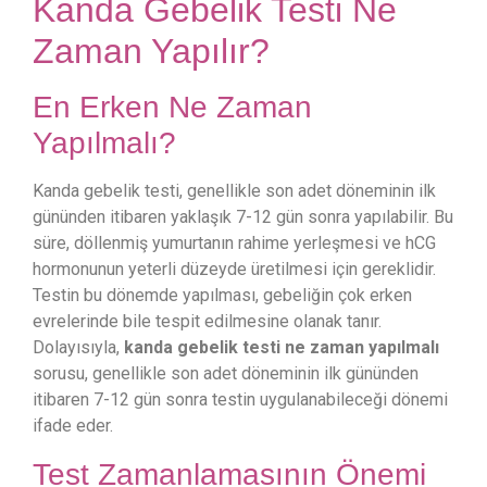
Kanda Gebelik Testi Ne
Zaman Yapılır?
En Erken Ne Zaman
Yapılmalı?
Kanda gebelik testi, genellikle son adet döneminin ilk
gününden itibaren yaklaşık 7-12 gün sonra yapılabilir. Bu
süre, döllenmiş yumurtanın rahime yerleşmesi ve hCG
hormonunun yeterli düzeyde üretilmesi için gereklidir.
Testin bu dönemde yapılması, gebeliğin çok erken
evrelerinde bile tespit edilmesine olanak tanır.
Dolayısıyla,
kanda gebelik testi ne zaman yapılmalı
sorusu, genellikle son adet döneminin ilk gününden
itibaren 7-12 gün sonra testin uygulanabileceği dönemi
ifade eder.
Test Zamanlamasının Önemi