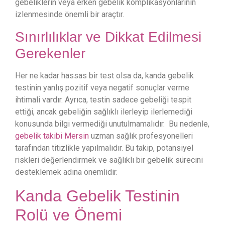
gebeliklerin veya erken gebelik komplikasyonlarının
izlenmesinde önemli bir araçtır.
Sınırlılıklar ve Dikkat Edilmesi
Gerekenler
Her ne kadar hassas bir test olsa da, kanda gebelik
testinin yanlış pozitif veya negatif sonuçlar verme
ihtimali vardır. Ayrıca, testin sadece gebeliği tespit
ettiği, ancak gebeliğin sağlıklı ilerleyip ilerlemediği
konusunda bilgi vermediği unutulmamalıdır. Bu nedenle,
gebelik takibi Mersin
uzman sağlık profesyonelleri
tarafından titizlikle yapılmalıdır. Bu takip, potansiyel
riskleri değerlendirmek ve sağlıklı bir gebelik sürecini
desteklemek adına önemlidir.
Kanda Gebelik Testinin
Rolü ve Önemi