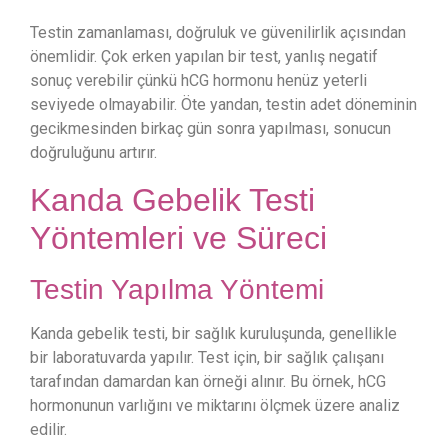
Testin zamanlaması, doğruluk ve güvenilirlik açısından
önemlidir. Çok erken yapılan bir test, yanlış negatif
sonuç verebilir çünkü hCG hormonu henüz yeterli
seviyede olmayabilir. Öte yandan, testin adet döneminin
gecikmesinden birkaç gün sonra yapılması, sonucun
doğruluğunu artırır.
Kanda Gebelik Testi
Yöntemleri ve Süreci
Testin Yapılma Yöntemi
Kanda gebelik testi, bir sağlık kuruluşunda, genellikle
bir laboratuvarda yapılır. Test için, bir sağlık çalışanı
tarafından damardan kan örneği alınır. Bu örnek, hCG
hormonunun varlığını ve miktarını ölçmek üzere analiz
edilir.