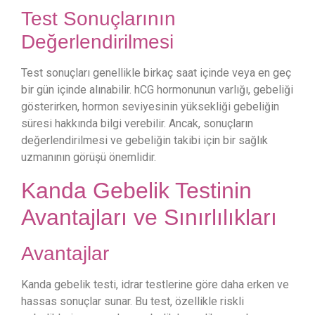
Test Sonuçlarının
Değerlendirilmesi
Test sonuçları genellikle birkaç saat içinde veya en geç
bir gün içinde alınabilir. hCG hormonunun varlığı, gebeliği
gösterirken, hormon seviyesinin yüksekliği gebeliğin
süresi hakkında bilgi verebilir. Ancak, sonuçların
değerlendirilmesi ve gebeliğin takibi için bir sağlık
uzmanının görüşü önemlidir.
Kanda Gebelik Testinin
Avantajları ve Sınırlılıkları
Avantajlar
Kanda gebelik testi, idrar testlerine göre daha erken ve
hassas sonuçlar sunar. Bu test, özellikle riskli