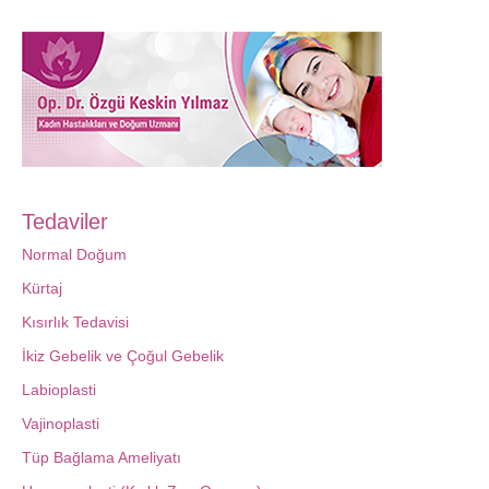
Tedaviler
Normal Doğum
Kürtaj
Kısırlık Tedavisi
İkiz Gebelik ve Çoğul Gebelik
Labioplasti
Vajinoplasti
Tüp Bağlama Ameliyatı