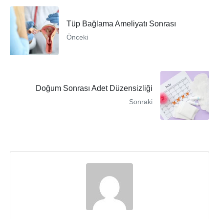
Tüp Bağlama Ameliyatı Sonrası
Önceki
Doğum Sonrası Adet Düzensizliği
Sonraki