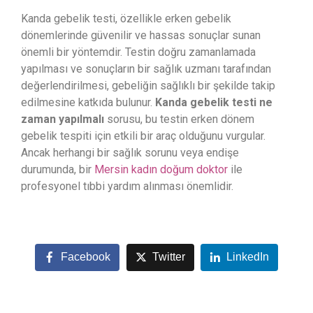
Kanda gebelik testi, özellikle erken gebelik
dönemlerinde güvenilir ve hassas sonuçlar sunan
önemli bir yöntemdir. Testin doğru zamanlamada
yapılması ve sonuçların bir sağlık uzmanı tarafından
değerlendirilmesi, gebeliğin sağlıklı bir şekilde takip
edilmesine katkıda bulunur.
Kanda gebelik testi ne
zaman yapılmalı
sorusu, bu testin erken dönem
gebelik tespiti için etkili bir araç olduğunu vurgular.
Ancak herhangi bir sağlık sorunu veya endişe
durumunda, bir
Mersin kadın doğum doktor
ile
profesyonel tıbbi yardım alınması önemlidir.
Facebook
Twitter
LinkedIn