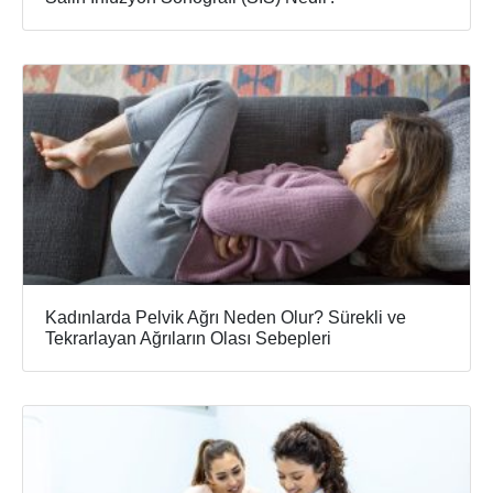
Kadınlarda Pelvik Ağrı Neden Olur? Sürekli ve
Tekrarlayan Ağrıların Olası Sebepleri