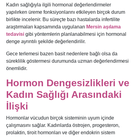
Kadın sağlığıyla ilgili hormonal değerlendirmeler
yapılırken üreme fonksiyonlarını etkileyen birçok durum
birlikte incelenir. Bu süreçte bazı hastalarda infertilite
araştırmaları kapsamında uygulanan
Mersin aşılama
tedavisi
gibi yöntemlerin planlanabilmesi için hormonal
denge ayrıntılı şekilde değerlendirilir.
Gece terlemesi bazen basit nedenlere bağlı olsa da
süreklilik göstermesi durumunda uzman değerlendirmesi
önemlidir.
Hormon Dengesizlikleri ve
Kadın Sağlığı Arasındaki
İlişki
Hormonlar vücudun birçok sisteminin uyum içinde
çalışmasını sağlar. Kadınlarda östrojen, progesteron,
prolaktin, tiroit hormonları ve diğer endokrin sistem