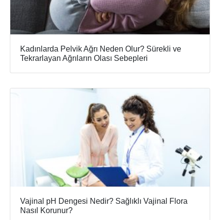
Kadınlarda Pelvik Ağrı Neden Olur? Sürekli ve
Tekrarlayan Ağrıların Olası Sebepleri
Vajinal pH Dengesi Nedir? Sağlıklı Vajinal Flora
Nasıl Korunur?