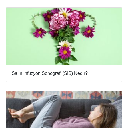
Salin İnfüzyon Sonografi (SIS) Nedir?