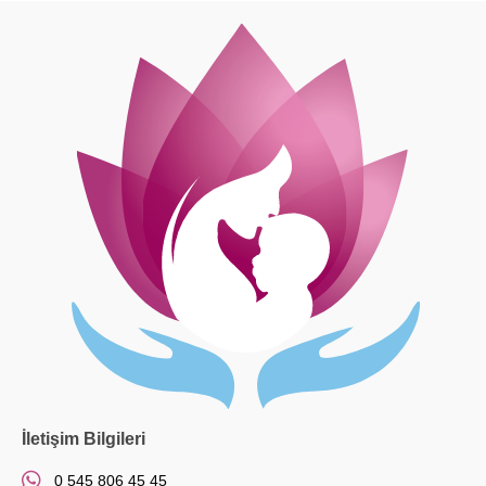
İletişim Bilgileri
0 545 806 45 45