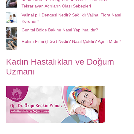
Tekrarlayan Ağrıların Olası Sebepleri
Vajinal pH Dengesi Nedir? Sağlıklı Vajinal Flora Nasıl
Korunur?
Genital Bölge Bakımı Nasıl Yapılmalıdır?
Rahim Filmi (HSG) Nedir? Nasıl Çekilir? Ağrılı Mıdır?
Kadın Hastalıkları ve Doğum
Uzmanı