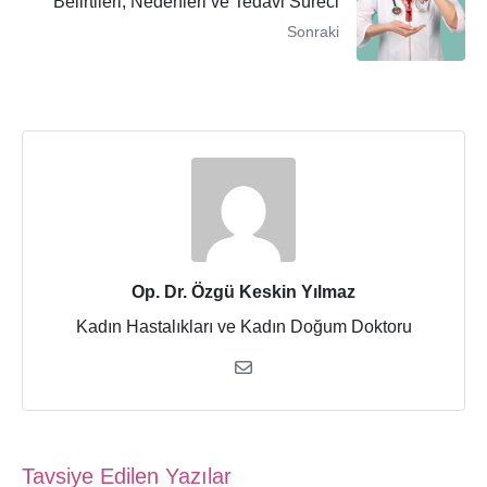
Belirtileri, Nedenleri ve Tedavi Süreci
Sonraki
Op. Dr. Özgü Keskin Yılmaz
Kadın Hastalıkları ve Kadın Doğum Doktoru
Tavsiye Edilen Yazılar