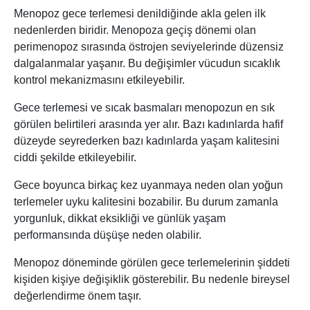
Menopoz gece terlemesi denildiğinde akla gelen ilk
nedenlerden biridir. Menopoza geçiş dönemi olan
perimenopoz sırasında östrojen seviyelerinde düzensiz
dalgalanmalar yaşanır. Bu değişimler vücudun sıcaklık
kontrol mekanizmasını etkileyebilir.
Gece terlemesi ve sıcak basmaları menopozun en sık
görülen belirtileri arasında yer alır. Bazı kadınlarda hafif
düzeyde seyrederken bazı kadınlarda yaşam kalitesini
ciddi şekilde etkileyebilir.
Gece boyunca birkaç kez uyanmaya neden olan yoğun
terlemeler uyku kalitesini bozabilir. Bu durum zamanla
yorgunluk, dikkat eksikliği ve günlük yaşam
performansında düşüşe neden olabilir.
Menopoz döneminde görülen gece terlemelerinin şiddeti
kişiden kişiye değişiklik gösterebilir. Bu nedenle bireysel
değerlendirme önem taşır.