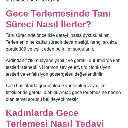
Gece Terlemesinde Tanı
Süreci Nasıl İlerler?
Tanı sürecinde öncelikle detaylı hasta öyküsü alınır.
Terlemenin ne kadar süredir devam ettiği, hangi sıklıkta
görüldüğü ve eşlik eden belirtiler sorgulanır.
Ardından fizik muayene yapılır ve gerekli durumlarda kan
testleri istenebilir. Hormon seviyeleri, tiroit fonksiyon
testleri ve enfeksiyon göstergeleri değerlendirilir.
Bazı hastalarda görüntüleme yöntemleri veya ileri
tetkikler de gerekli olabilir. Amaç gece terlemesine neden
olan temel sorunu belirleyebilmektir.
Kadınlarda Gece
Terlemesi Nasıl Tedavi