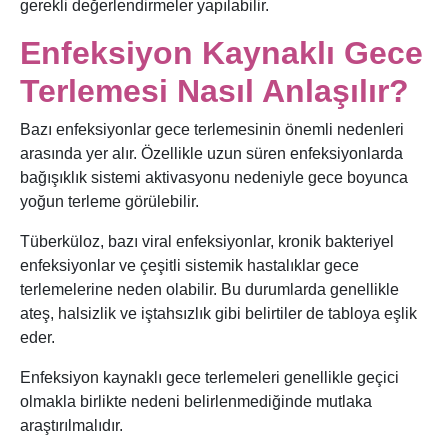
gerekli değerlendirmeler yapılabilir.
Enfeksiyon Kaynaklı Gece
Terlemesi Nasıl Anlaşılır?
Bazı enfeksiyonlar gece terlemesinin önemli nedenleri
arasında yer alır. Özellikle uzun süren enfeksiyonlarda
bağışıklık sistemi aktivasyonu nedeniyle gece boyunca
yoğun terleme görülebilir.
Tüberküloz, bazı viral enfeksiyonlar, kronik bakteriyel
enfeksiyonlar ve çeşitli sistemik hastalıklar gece
terlemelerine neden olabilir. Bu durumlarda genellikle
ateş, halsizlik ve iştahsızlık gibi belirtiler de tabloya eşlik
eder.
Enfeksiyon kaynaklı gece terlemeleri genellikle geçici
olmakla birlikte nedeni belirlenmediğinde mutlaka
araştırılmalıdır.