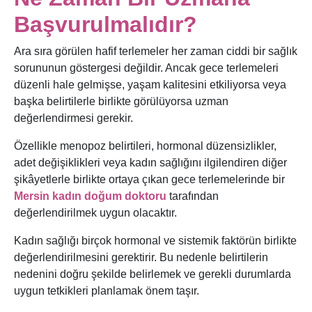
Başvurulmalıdır?
Ara sıra görülen hafif terlemeler her zaman ciddi bir sağlık
sorununun göstergesi değildir. Ancak gece terlemeleri
düzenli hale gelmişse, yaşam kalitesini etkiliyorsa veya
başka belirtilerle birlikte görülüyorsa uzman
değerlendirmesi gerekir.
Özellikle menopoz belirtileri, hormonal düzensizlikler,
adet değişiklikleri veya kadın sağlığını ilgilendiren diğer
şikâyetlerle birlikte ortaya çıkan gece terlemelerinde bir
Mersin kadın doğum doktoru
tarafından
değerlendirilmek uygun olacaktır.
Kadın sağlığı birçok hormonal ve sistemik faktörün birlikte
değerlendirilmesini gerektirir. Bu nedenle belirtilerin
nedenini doğru şekilde belirlemek ve gerekli durumlarda
uygun tetkikleri planlamak önem taşır.