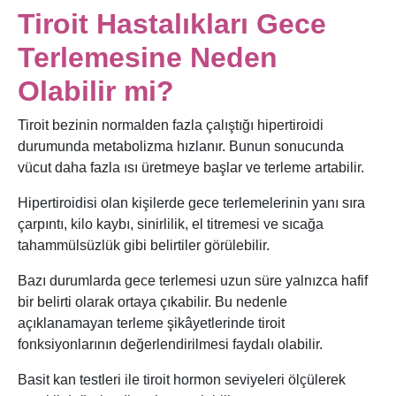
Tiroit Hastalıkları Gece
Terlemesine Neden
Olabilir mi?
Tiroit bezinin normalden fazla çalıştığı hipertiroidi
durumunda metabolizma hızlanır. Bunun sonucunda
vücut daha fazla ısı üretmeye başlar ve terleme artabilir.
Hipertiroidisi olan kişilerde gece terlemelerinin yanı sıra
çarpıntı, kilo kaybı, sinirlilik, el titremesi ve sıcağa
tahammülsüzlük gibi belirtiler görülebilir.
Bazı durumlarda gece terlemesi uzun süre yalnızca hafif
bir belirti olarak ortaya çıkabilir. Bu nedenle
açıklanamayan terleme şikâyetlerinde tiroit
fonksiyonlarının değerlendirilmesi faydalı olabilir.
Basit kan testleri ile tiroit hormon seviyeleri ölçülerek