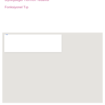
Fonksiyonel Tıp