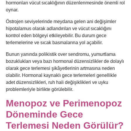
hormonları vücut sıcaklığının düzenlenmesinde önemli rol
oynar.
Östrojen seviyelerinde meydana gelen ani değişimler
hipotalamus olarak adlandırılan ve vücut sıcaklığını
kontrol eden bölgeyi etkileyebilir. Bu durum gece
terlemelerine ve sıcak basmalarına yol açabilir.
Bunun yanında polikistik over sendromu, yumurtlama
bozuklukları veya bazı hormonal düzensizlikler de dolaylı
olarak gece terlemesi şikâyetlerinin artmasına neden
olabilir. Hormonal kaynaklı gece terlemeleri genellikle
adet düzensizlikleri, ruh hali değişiklikleri ve uyku
problemleriyle birlikte görülebilir.
Menopoz ve Perimenopoz
Döneminde Gece
Terlemesi Neden Görülür?