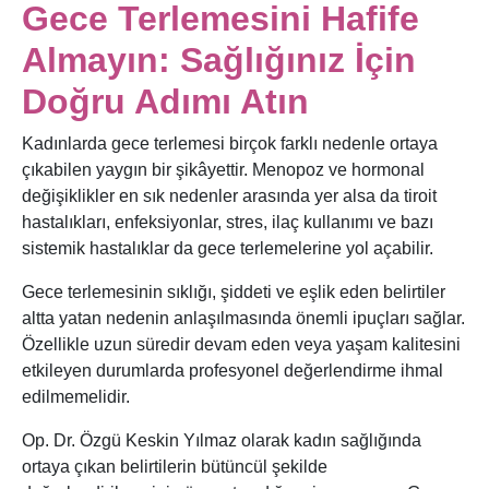
Gece Terlemesini Hafife
Almayın: Sağlığınız İçin
Doğru Adımı Atın
Kadınlarda gece terlemesi birçok farklı nedenle ortaya
çıkabilen yaygın bir şikâyettir. Menopoz ve hormonal
değişiklikler en sık nedenler arasında yer alsa da tiroit
hastalıkları, enfeksiyonlar, stres, ilaç kullanımı ve bazı
sistemik hastalıklar da gece terlemelerine yol açabilir.
Gece terlemesinin sıklığı, şiddeti ve eşlik eden belirtiler
altta yatan nedenin anlaşılmasında önemli ipuçları sağlar.
Özellikle uzun süredir devam eden veya yaşam kalitesini
etkileyen durumlarda profesyonel değerlendirme ihmal
edilmemelidir.
Op. Dr. Özgü Keskin Yılmaz olarak kadın sağlığında
ortaya çıkan belirtilerin bütüncül şekilde