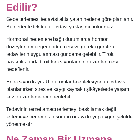
Edilir?
Gece terlemesi tedavisi altta yatan nedene göre planlanır.
Bu nedenle tek tip bir tedavi yaklaşımı bulunmaz.
Hormonal nedenlere bağlı durumlarda hormon
düzeylerinin değerlendirilmesi ve gerekli görülen
tedavilerin uygulanması gündeme gelebilir. Tiroit
hastalıklarında tiroit fonksiyonlarının düzenlenmesi
hedeflenir.
Enfeksiyon kaynaklı durumlarda enfeksiyonun tedavisi
planlanırken stres ve kaygı kaynaklı şikâyetlerde yaşam
tarzı düzenlemeleri önerilebilir.
Tedavinin temel amacı terlemeyi baskılamak değil,
terlemeye neden olan sorunu ortaya koyup uygun şekilde
yönetmektir.
Ne Zaman Bir Uzmana