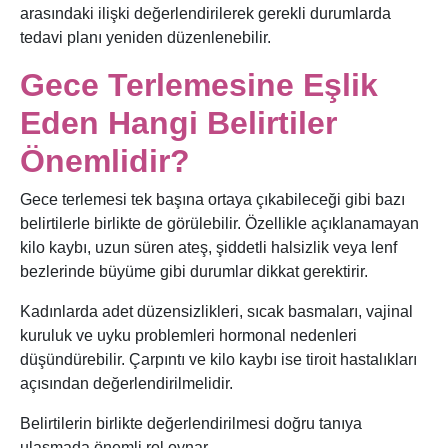
arasındaki ilişki değerlendirilerek gerekli durumlarda
tedavi planı yeniden düzenlenebilir.
Gece Terlemesine Eşlik
Eden Hangi Belirtiler
Önemlidir?
Gece terlemesi tek başına ortaya çıkabileceği gibi bazı
belirtilerle birlikte de görülebilir. Özellikle açıklanamayan
kilo kaybı, uzun süren ateş, şiddetli halsizlik veya lenf
bezlerinde büyüme gibi durumlar dikkat gerektirir.
Kadınlarda adet düzensizlikleri, sıcak basmaları, vajinal
kuruluk ve uyku problemleri hormonal nedenleri
düşündürebilir. Çarpıntı ve kilo kaybı ise tiroit hastalıkları
açısından değerlendirilmelidir.
Belirtilerin birlikte değerlendirilmesi doğru tanıya
ulaşmada önemli rol oynar.