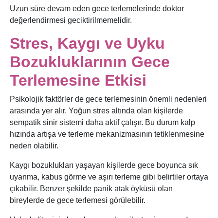
Uzun süre devam eden gece terlemelerinde doktor
değerlendirmesi geciktirilmemelidir.
Stres, Kaygı ve Uyku
Bozukluklarının Gece
Terlemesine Etkisi
Psikolojik faktörler de gece terlemesinin önemli nedenleri
arasında yer alır. Yoğun stres altında olan kişilerde
sempatik sinir sistemi daha aktif çalışır. Bu durum kalp
hızında artışa ve terleme mekanizmasının tetiklenmesine
neden olabilir.
Kaygı bozuklukları yaşayan kişilerde gece boyunca sık
uyanma, kabus görme ve aşırı terleme gibi belirtiler ortaya
çıkabilir. Benzer şekilde panik atak öyküsü olan
bireylerde de gece terlemesi görülebilir.