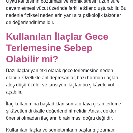
Uyku kalitesinin bozulması ve kronik stresin uzun süre
devam etmesi vücut üzerinde farklı etkiler oluşturabilir. Bu
nedenle fiziksel nedenlerin yanı sıra psikolojik faktörler
de değerlendirilmelidir.
Kullanılan İlaçlar Gece
Terlemesine Sebep
Olabilir mi?
Bazı ilaçlar yan etki olarak gece terlemesine neden
olabilir. Özellikle antidepresanlar, bazı hormon ilaçları,
ateş düşürücüler ve tansiyon ilaçları bu şikâyete yol
açabilir.
İlaç kullanımına başladıktan sonra ortaya çıkan terleme
şikâyetleri dikkatle değerlendirilmelidir. Ancak doktor
önerisi olmadan ilaçların bırakılması doğru değildir.
Kullanılan ilaçlar ve semptomların başlangıç zamanı