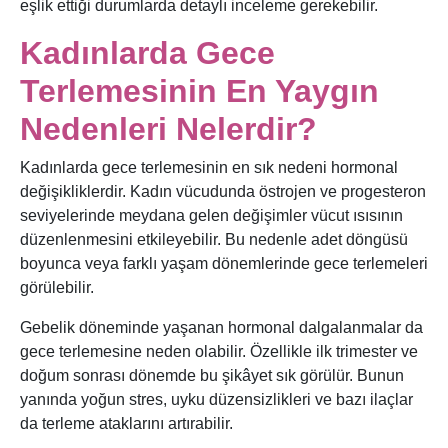
eşlik ettiği durumlarda detaylı inceleme gerekebilir.
Kadınlarda Gece
Terlemesinin En Yaygın
Nedenleri Nelerdir?
Kadınlarda gece terlemesinin en sık nedeni hormonal
değişikliklerdir. Kadın vücudunda östrojen ve progesteron
seviyelerinde meydana gelen değişimler vücut ısısının
düzenlenmesini etkileyebilir. Bu nedenle adet döngüsü
boyunca veya farklı yaşam dönemlerinde gece terlemeleri
görülebilir.
Gebelik döneminde yaşanan hormonal dalgalanmalar da
gece terlemesine neden olabilir. Özellikle ilk trimester ve
doğum sonrası dönemde bu şikâyet sık görülür. Bunun
yanında yoğun stres, uyku düzensizlikleri ve bazı ilaçlar
da terleme ataklarını artırabilir.