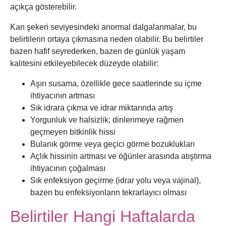
açıkça gösterebilir.
Kan şekeri seviyesindeki anormal dalgalanmalar, bu
belirtilerin ortaya çıkmasına neden olabilir. Bu belirtiler
bazen hafif seyrederken, bazen de günlük yaşam
kalitesini etkileyebilecek düzeyde olabilir:
Aşırı susama, özellikle gece saatlerinde su içme
ihtiyacının artması
Sık idrara çıkma ve idrar miktarında artış
Yorgunluk ve halsizlik; dinlenmeye rağmen
geçmeyen bitkinlik hissi
Bulanık görme veya geçici görme bozuklukları
Açlık hissinin artması ve öğünler arasında atıştırma
ihtiyacının çoğalması
Sık enfeksiyon geçirme (idrar yolu veya vajinal),
bazen bu enfeksiyonların tekrarlayıcı olması
Belirtiler Hangi Haftalarda