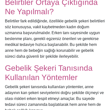
Belirtiler Ortaya Çıktığında
Ne Yapılmalı?
Belirtiler fark edildiğinde, özellikle gebelik şekeri belirtileri
söz konusuysa, vakit kaybetmeden kadın doğum
uzmanına başvurulmalıdır. Erken tanı sayesinde uygun
beslenme planı, gerekli egzersiz önerileri ve gerekirse
medikal tedaviye hızlıca başlanabilir. Bu şekilde hem
anne hem de bebeğin sağlığı korunabilir ve gebelik
süreci daha güvenli bir şekilde ilerleyebilir.
Gebelik Şekeri Tanısında
Kullanılan Yöntemler
Gebelik şekeri tanısında kullanılan yöntemler, anne
adayının kan şekeri seviyelerini doğru şekilde ölçmeyi ve
olası riskleri erken tespit etmeyi amaçlar. Bu sayede
tedavi süreci zamanında başlatılarak hem anne hem de