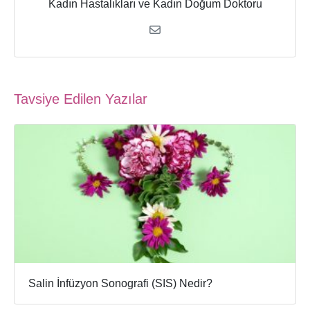
Kadın Hastalıkları ve Kadın Doğum Doktoru
Tavsiye Edilen Yazılar
Salin İnfüzyon Sonografi (SIS) Nedir?