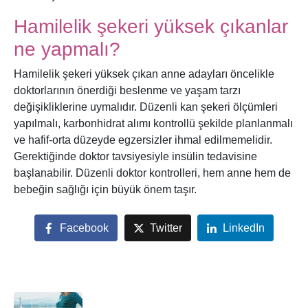
Hamilelik şekeri yüksek çıkanlar
ne yapmalı?
Hamilelik şekeri yüksek çıkan anne adayları öncelikle
doktorlarının önerdiği beslenme ve yaşam tarzı
değişikliklerine uymalıdır. Düzenli kan şekeri ölçümleri
yapılmalı, karbonhidrat alımı kontrollü şekilde planlanmalı
ve hafif-orta düzeyde egzersizler ihmal edilmemelidir.
Gerektiğinde doktor tavsiyesiyle insülin tedavisine
başlanabilir. Düzenli doktor kontrolleri, hem anne hem de
bebeğin sağlığı için büyük önem taşır.
Facebook
Twitter
LinkedIn