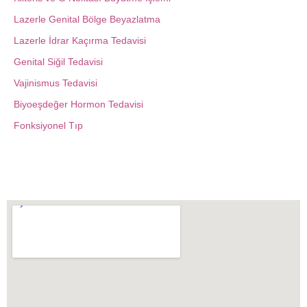
Lazerle Genital Bölge Beyazlatma
Lazerle İdrar Kaçırma Tedavisi
Genital Siğil Tedavisi
Vajinismus Tedavisi
Biyoeşdeğer Hormon Tedavisi
Fonksiyonel Tıp