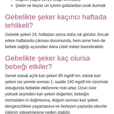
Şeker ve beyaz un içeren gıdalardan uzak durmak
Gebelikte şeker kaçıncı haftada
tehlikeli?
Gebelik şekeri 24. haftadan sonra daha sık görülür. Ancak
erken haftalarda çıkması durumunda, hem anne hem de
bebek sağlığı açısından daha ciddi riskler barındırabilir.
Gebelikte şeker kaç olursa
bebeği etkiler?
Genel olarak açlık kan şekeri 95 mg/dl’nin, tokluk kan
şekeri ise yemek sonrası 1. saatte 140 mg/dl’nin üzerinde
olduğunda bebekte etkilenme riski artar. Uzun süre
yüksek seyreden kan şekeri değerleri, bebeğin
normalden iri doğmasına, doğum sonrası kan şekeri
dengesizlikleri yaşamasına ve ilerleyen yaşlarda obezite
riskinin yükselmesine neden olabilir.