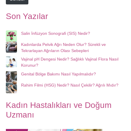
Son Yazılar
Salin İnfüzyon Sonografi (SIS) Nedir?
Kadınlarda Pelvik Ağrı Neden Olur? Sürekli ve
Tekrarlayan Ağrıların Olası Sebepleri
Vajinal pH Dengesi Nedir? Sağlıklı Vajinal Flora Nasıl
Korunur?
Genital Bölge Bakımı Nasıl Yapılmalıdır?
Rahim Filmi (HSG) Nedir? Nasıl Çekilir? Ağrılı Mıdır?
Kadın Hastalıkları ve Doğum
Uzmanı