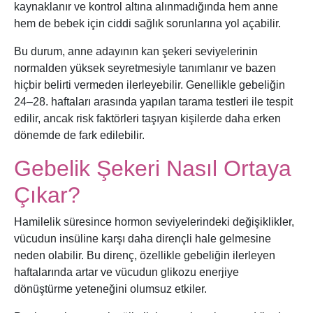
kaynaklanır ve kontrol altına alınmadığında hem anne
hem de bebek için ciddi sağlık sorunlarına yol açabilir.
Bu durum, anne adayının kan şekeri seviyelerinin
normalden yüksek seyretmesiyle tanımlanır ve bazen
hiçbir belirti vermeden ilerleyebilir. Genellikle gebeliğin
24–28. haftaları arasında yapılan tarama testleri ile tespit
edilir, ancak risk faktörleri taşıyan kişilerde daha erken
dönemde de fark edilebilir.
Gebelik Şekeri Nasıl Ortaya
Çıkar?
Hamilelik süresince hormon seviyelerindeki değişiklikler,
vücudun insüline karşı daha dirençli hale gelmesine
neden olabilir. Bu direnç, özellikle gebeliğin ilerleyen
haftalarında artar ve vücudun glikozu enerjiye
dönüştürme yeteneğini olumsuz etkiler.