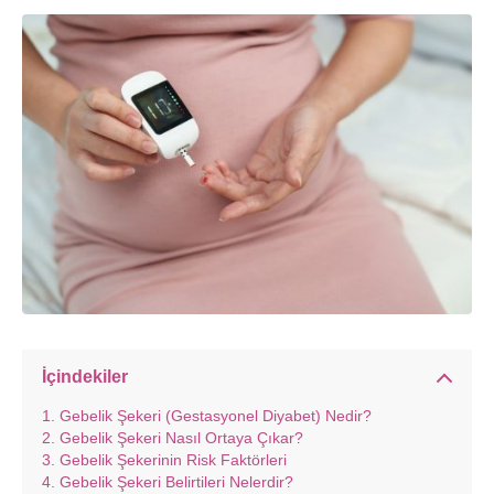
İçindekiler
Gebelik Şekeri (Gestasyonel Diyabet) Nedir?
Gebelik Şekeri Nasıl Ortaya Çıkar?
Gebelik Şekerinin Risk Faktörleri
Gebelik Şekeri Belirtileri Nelerdir?