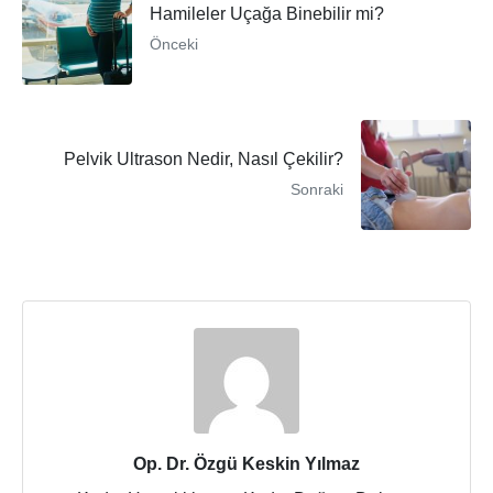
Hamileler Uçağa Binebilir mi?
Önceki
Pelvik Ultrason Nedir, Nasıl Çekilir?
Sonraki
Op. Dr. Özgü Keskin Yılmaz