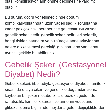
olası komplikasyonların önüne geçilmesine yardımcı
olabilir.
Bu durum, doğru yönetilmediğinde doğum
komplikasyonlarından uzun vadeli sağlık sorunlarına
kadar pek çok riski beraberinde getirebilir. Bu yazıda,
gebelik şekeri nedir, gebelik şekeri belirtileri nelerdir,
hangi riskleri barındırır ve bu süreçte anne adaylarının
nelere dikkat etmesi gerektiği gibi soruların yanıtlarını
ayrıntılı şekilde bulabilirsiniz.
Gebelik Şekeri (Gestasyonel
Diyabet) Nedir?
Gebelik şekeri, tıbbi adıyla gestasyonel diyabet, hamilelik
sırasında ortaya çıkan ve genellikle doğumdan sonra
kaybolan bir şeker metabolizması bozukluğudur. Bu
rahatsızlık, hamilelik süresince annenin vücudunun
glikozu işleme biçiminde meydana gelen değişikliklerden