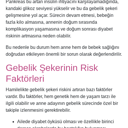
Pankreas bu artan insülin ihtiyacını karşılayamadığında,
kandaki glikoz seviyesi yükselir ve bu da gebelik şekeri
gelişmesine yol açar. Sürecin devam etmesi, bebeğin
fazla kilo almasına, annenin doğum sırasında
komplikasyon yaşamasına ve doğum sonrası diyabet
riskinin artmasına neden olabilir.
Bu nedenle bu durum hem anne hem de bebek sağlığını
doğrudan etkileyen önemli bir sorun olarak değerlendirilir.
Gebelik Şekerinin Risk
Faktörleri
Hamilelikte gebelik şekeri riskini artıran bazı faktörler
vardır. Bu faktörler, hem genetik hem de yaşam tarzı ile
ilgili olabilir ve anne adayının gebelik sürecinde özel bir
takiple izlenmesini gerektirebilir.
Ailede diyabet öyküsü olması ve özellikle birinci