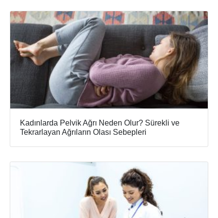
Kadınlarda Pelvik Ağrı Neden Olur? Sürekli ve
Tekrarlayan Ağrıların Olası Sebepleri