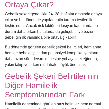
Ortaya Çıkar?
Gebelik şekeri genellikle 24–28. haftalar arasında ortaya
çıkar ve bu dönemde yapılan rutin tarama testleri ile
teşhis edilir. Ancak risk faktörleri taşıyan kadınlarda bu
durum daha erken haftalarda da gelişebilir ve bazen
gebeliğin ilk yarısında bile ortaya çıkabilir.
Bu dönemde görülen gebelik şekeri belirtileri, hem anne
hem de bebek açısından potansiyel komplikasyonların
daha uzun süre devam etmesine yol açabileceğinden,
yakın takip ve erken müdahale büyük önem taşır.
Gebelik Şekeri Belirtilerinin
Diğer Hamilelik
Semptomlarından Farkı
Hamilelik döneminde görülen bazı belirtiler, hem normal