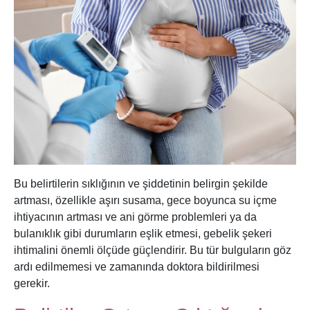
Bu belirtilerin sıklığının ve şiddetinin belirgin şekilde
artması, özellikle aşırı susama, gece boyunca su içme
ihtiyacının artması ve ani görme problemleri ya da
bulanıklık gibi durumların eşlik etmesi, gebelik şekeri
ihtimalini önemli ölçüde güçlendirir. Bu tür bulguların göz
ardı edilmemesi ve zamanında doktora bildirilmesi
gerekir.