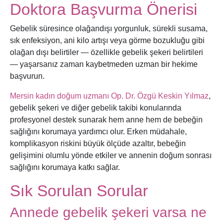
Doktora Başvurma Önerisi
Gebelik süresince olağandışı yorgunluk, sürekli susama,
sık enfeksiyon, ani kilo artışı veya görme bozukluğu gibi
olağan dışı belirtiler — özellikle gebelik şekeri belirtileri
— yaşarsanız zaman kaybetmeden uzman bir hekime
başvurun.
Mersin kadın doğum uzmanı Op. Dr. Özgü Keskin Yılmaz
,
gebelik şekeri ve diğer gebelik takibi konularında
profesyonel destek sunarak hem anne hem de bebeğin
sağlığını korumaya yardımcı olur. Erken müdahale,
komplikasyon riskini büyük ölçüde azaltır, bebeğin
gelişimini olumlu yönde etkiler ve annenin doğum sonrası
sağlığını korumaya katkı sağlar.
Sık Sorulan Sorular
Annede gebelik şekeri varsa ne