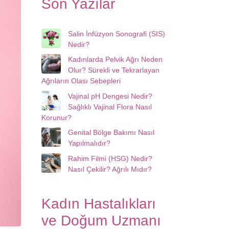
Son Yazılar
Salin İnfüzyon Sonografi (SIS)
Nedir?
Kadınlarda Pelvik Ağrı Neden
Olur? Sürekli ve Tekrarlayan
Ağrıların Olası Sebepleri
Vajinal pH Dengesi Nedir?
Sağlıklı Vajinal Flora Nasıl
Korunur?
Genital Bölge Bakımı Nasıl
Yapılmalıdır?
Rahim Filmi (HSG) Nedir?
Nasıl Çekilir? Ağrılı Mıdır?
Kadın Hastalıkları
ve Doğum Uzmanı