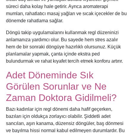
süreci daha kolay hale getirir. Ayrıca aromaterapi
mumları, rahatlatıcı masaj yağları ve sıcak içecekler de bu
dönemde rahatlama sağlar.
Döngü takip uygulamalarını kullanmak regl düzeninizi
anlamanıza yardımcı olur. Bu sayede hem stres azalır
hem de bir sonraki döngüye hazırlıklı olursunuz. Küçük
planlamalar yapmak, çanta içinde ekstra ped
bulundurmak ve rahat kıyafet tercih etmek konforu artırır.
Adet Döneminde Sık
Görülen Sorunlar ve Ne
Zaman Doktora Gidilmeli?
Bazı kadınlar için regl dönemi daha hafif geçerken,
bazıları için oldukça zorlayıcı olabilir. Şiddetli adet
sancıları, aşırı kanama, düzensiz döngüler, baş dönmesi
ve bayılma hissi normal kabul edilmeyen durumlardır. Bu