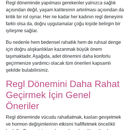
Regl döneminde yapılması gerekenler yalnızca sağlık
açısından değil, yaşam kalitesinin artırılması açısından da
kritik bir rol oynar. Her ne kadar her kadının regl deneyimi
farklı olsa da, doğru uygulamalar çoğu kişide belirgin bir
iyileşme sağlar.
Bu nedenle hem bedensel rahatlık hem de ruhsal denge
için doğru alışkanlıkları kazanmak büyük önem
taşımaktadır. Aşağıda, adet dönemini daha konforlu
geçirmenize yardımcı olacak tüm önerileri kapsamlı
şekilde bulabilirsiniz.
Regl Dönemini Daha Rahat
Geçirmek İçin Genel
Öneriler
Regl döneminde vücudu rahatlatmak, kasları gevşetmek
ve hormon değişimlerinin etkisini hafifletmek öncelikli