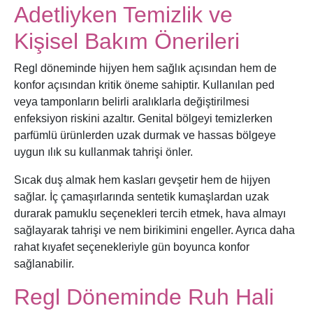
Adetliyken Temizlik ve
Kişisel Bakım Önerileri
Regl döneminde hijyen hem sağlık açısından hem de
konfor açısından kritik öneme sahiptir. Kullanılan ped
veya tamponların belirli aralıklarla değiştirilmesi
enfeksiyon riskini azaltır. Genital bölgeyi temizlerken
parfümlü ürünlerden uzak durmak ve hassas bölgeye
uygun ılık su kullanmak tahrişi önler.
Sıcak duş almak hem kasları gevşetir hem de hijyen
sağlar. İç çamaşırlarında sentetik kumaşlardan uzak
durarak pamuklu seçenekleri tercih etmek, hava almayı
sağlayarak tahrişi ve nem birikimini engeller. Ayrıca daha
rahat kıyafet seçenekleriyle gün boyunca konfor
sağlanabilir.
Regl Döneminde Ruh Hali