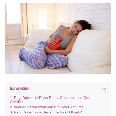
İçindekiler
Regl Dönemini Daha Rahat Geçirmek İçin Genel
Öneriler
Adet Ağrılarını Azaltmak İçin Neler Yapılmalı?
Regl Döneminde Beslenme Nasıl Olmalı?