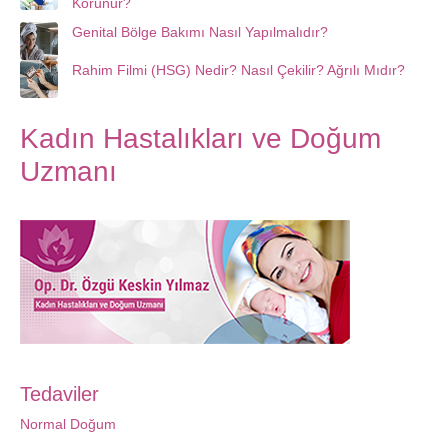
Korunur?
Genital Bölge Bakımı Nasıl Yapılmalıdır?
Rahim Filmi (HSG) Nedir? Nasıl Çekilir? Ağrılı Mıdır?
Kadın Hastalıkları ve Doğum
Uzmanı
Tedaviler
Normal Doğum