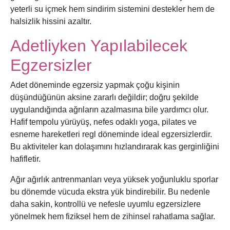
yeterli su içmek hem sindirim sistemini destekler hem de
halsizlik hissini azaltır.
Adetliyken Yapılabilecek
Egzersizler
Adet döneminde egzersiz yapmak çoğu kişinin
düşündüğünün aksine zararlı değildir; doğru şekilde
uygulandığında ağrıların azalmasına bile yardımcı olur.
Hafif tempolu yürüyüş, nefes odaklı yoga, pilates ve
esneme hareketleri regl döneminde ideal egzersizlerdir.
Bu aktiviteler kan dolaşımını hızlandırarak kas gerginliğini
hafifletir.
Ağır ağırlık antrenmanları veya yüksek yoğunluklu sporlar
bu dönemde vücuda ekstra yük bindirebilir. Bu nedenle
daha sakin, kontrollü ve nefesle uyumlu egzersizlere
yönelmek hem fiziksel hem de zihinsel rahatlama sağlar.