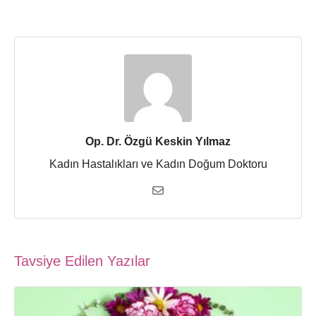
Op. Dr. Özgü Keskin Yılmaz
Kadın Hastalıkları ve Kadın Doğum Doktoru
Tavsiye Edilen Yazılar