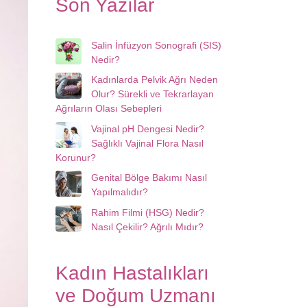
Son Yazılar
Salin İnfüzyon Sonografi (SIS)
Nedir?
Kadınlarda Pelvik Ağrı Neden
Olur? Sürekli ve Tekrarlayan
Ağrıların Olası Sebepleri
Vajinal pH Dengesi Nedir?
Sağlıklı Vajinal Flora Nasıl
Korunur?
Genital Bölge Bakımı Nasıl
Yapılmalıdır?
Rahim Filmi (HSG) Nedir?
Nasıl Çekilir? Ağrılı Mıdır?
Kadın Hastalıkları
ve Doğum Uzmanı