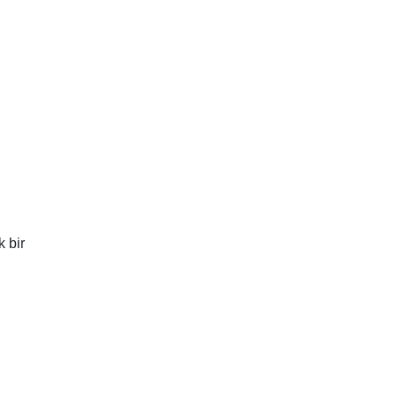
k bir